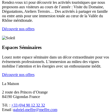
Rendez-vous ici pour découvrir les activités touristiques que nous
proposons aux visiteurs au cours de l’année : Visite du Domaine,
Dégustations, Ateliers Terroirs… Des activités à partager en famille
ou entre amis pour une immersion totale au cœur de la Vallée du
Rhône méridionale.
Découvrir nos offres
Espaces Séminaires
Louez notre espace séminaire dans un décor extraordinaire pour vos
évènements professionnels. L’immersion au milieu des vignes
mobilise l’attention et les énergies avec un enthousiasme inédit.
Découvrir nos offres
La Maison
2 route des Princes d’Orange
84190 Gigondas France
Tél. :
+33 (0)4 90 12 32 32
Email :
moc.erffem@erffem-leirbag