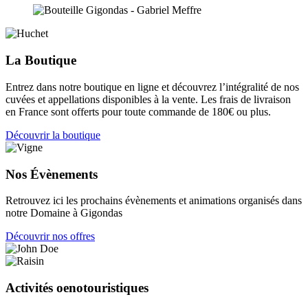
La Boutique
Entrez dans notre boutique en ligne et découvrez l’intégralité de nos
cuvées et appellations disponibles à la vente. Les frais de livraison
en France sont offerts pour toute commande de 180€ ou plus.
Découvrir la boutique
Nos Évènements
Retrouvez ici les prochains évènements et animations organisés dans
notre Domaine à Gigondas
Découvrir nos offres
Activités oenotouristiques