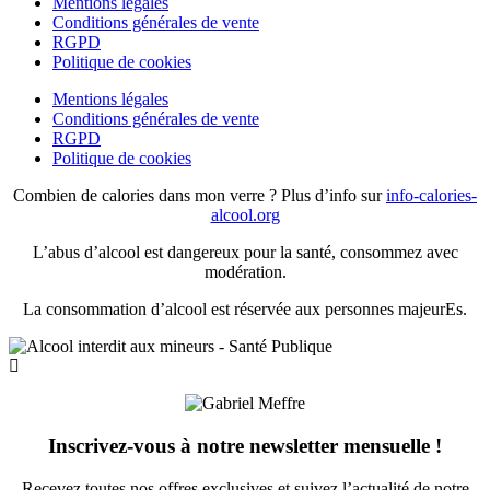
Mentions légales
Conditions générales de vente
RGPD
Politique de cookies
Mentions légales
Conditions générales de vente
RGPD
Politique de cookies
Combien de calories dans mon verre ? Plus d’info sur
info-calories-
alcool.org
L’abus d’alcool est dangereux pour la santé, consommez avec
modération.
La consommation d’alcool est réservée aux personnes majeurEs.
Inscrivez-vous à notre newsletter mensuelle !
Recevez toutes nos offres exclusives et suivez l’actualité de notre