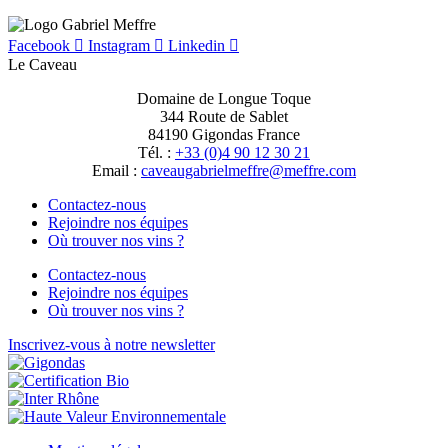
Facebook
Instagram
Linkedin
Le Caveau
Domaine de Longue Toque
344 Route de Sablet
84190 Gigondas France
Tél. :
+33 (0)4 90 12 30 21
Email :
moc.erffem@erffemleirbaguaevac
Contactez-nous
Rejoindre nos équipes
Où trouver nos vins ?
Contactez-nous
Rejoindre nos équipes
Où trouver nos vins ?
Inscrivez-vous à notre newsletter