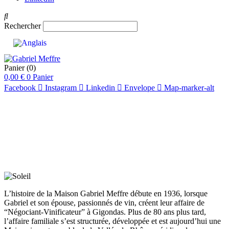
Rechercher
Panier
(0)
0,00
€
0
Panier
Facebook
Instagram
Linkedin
Envelope
Map-marker-alt
L’histoire de la Maison Gabriel Meffre débute en 1936, lorsque
Gabriel et son épouse, passionnés de vin, créent leur affaire de
“Négociant-Vinificateur” à Gigondas. Plus de 80 ans plus tard,
l’affaire familiale s’est structurée, développée et est aujourd’hui une