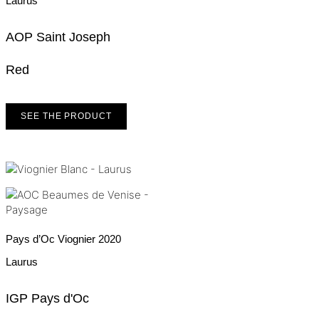
Laurus
AOP Saint Joseph
Red
SEE THE PRODUCT
Pays d’Oc Viognier
2020
Laurus
IGP Pays d'Oc