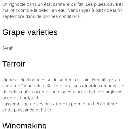
un vignoble dans un état sanitaire parfait. Les pluies d’avril et
mai ont comblé le déficit en eau. Vendanges à partir de la fin
septembre dans de bonnes conditions.
Grape varieties
Syrah
Terroir
Vignes sélectionnées sur le secteur de Tain l’Hermitage, au
coeur de l’appellation. Sols de terrasses alluviales recouvertes
de petits galets orientés sud-ouest/sud-est et sols argileux
orientés nord/sud.
L’assemblage de ces deux terroirs permet un bel équilibre
entre puissance et fruité.
Winemaking