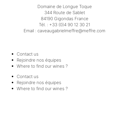
Domaine de Longue Toque
344 Route de Sablet
84190 Gigondas France
Tél. :
+33 (0)4 90 12 30 21
Email :
moc.erffem@erffemleirbaguaevac
Contact us
Rejoindre nos équipes
Where to find our wines ?
Contact us
Rejoindre nos équipes
Where to find our wines ?