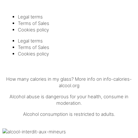
Legal terms
Terms of Sales
Cookies policy
Legal terms
Terms of Sales
Cookies policy
How many calories in my glass? More info on
info-calories-
alcool.org
Alcohol abuse is dangerous for your health, consume in
moderation.
Alcohol consumption is restricted to adults.