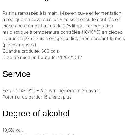
Raisins ramassés à la main. Mise en cuve et fermentation
alcoolique en cuve puis les vins sont ensuite soutirés en
pièces de chênes Laurus de 275 litres . Fermentation
malolactique à température contrôlée (16/18°C) en pièces
Laurus de 275l. Puis élevage sur lies fines pendant 15 mois
(pièces neuves).
Quantité produite: 660 cols
Date de mise en bouteille: 26/04/2012
Service
Servir à 14-16°C – A ouvrir idéalement 2h avant
Potentiel de garde: 15 ans et plus
Degree of alcohol
13,5% vol.