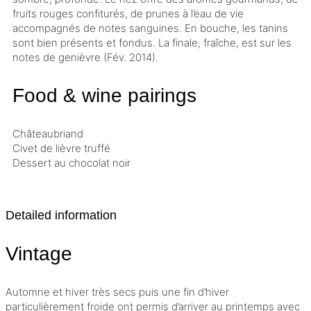
fruits rouges confiturés, de prunes à l’eau de vie
accompagnés de notes sanguines. En bouche, les tanins
sont bien présents et fondus. La finale, fraîche, est sur les
notes de genièvre (Fév. 2014).
Food & wine pairings
Châteaubriand
Civet de lièvre truffé
Dessert au chocolat noir
Detailed information
Vintage
Automne et hiver très secs puis une fin d’hiver
particulièrement froide ont permis d’arriver au printemps avec