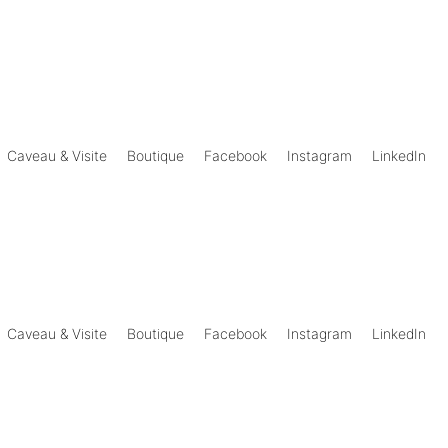
Caveau & Visite
Boutique
Facebook
Instagram
LinkedIn
Caveau & Visite
Boutique
Facebook
Instagram
LinkedIn