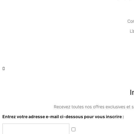
Com
L’
I
Recevez toutes nos offres exclusives et s
Entrez votre adresse e-mail ci-dessous pour vous inscrire :