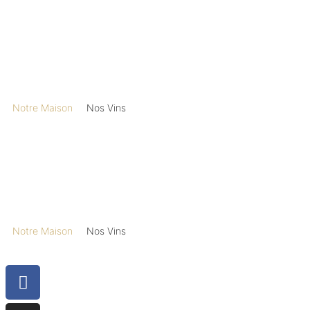
Notre Maison
Nos Vins
Notre Maison
Nos Vins