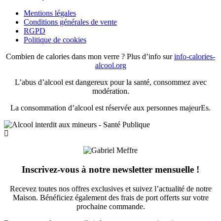
Mentions légales
Conditions générales de vente
RGPD
Politique de cookies
Combien de calories dans mon verre ? Plus d’info sur
info-calories-
alcool.org
L’abus d’alcool est dangereux pour la santé, consommez avec
modération.
La consommation d’alcool est réservée aux personnes majeurEs.
Inscrivez-vous à notre newsletter mensuelle !
Recevez toutes nos offres exclusives et suivez l’actualité de notre
Maison. Bénéficiez également des frais de port offerts sur votre
prochaine commande.