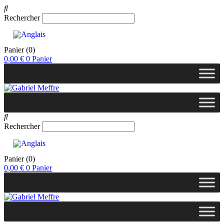
Rechercher
Panier
(0)
0,00
€
0
Panier
Rechercher
Panier
(0)
0,00
€
0
Panier