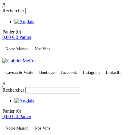
Rechercher
Panier
(0)
0,00
€
0
Panier
Notre Maison
Nos Vins
Caveau & Visite
Boutique
Facebook
Instagram
LinkedIn
Rechercher
Panier
(0)
0,00
€
0
Panier
Notre Maison
Nos Vins