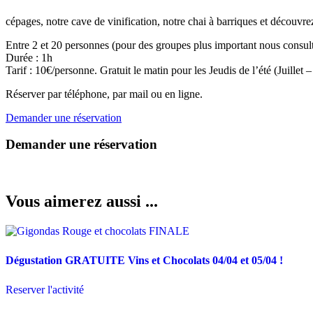
cépages, notre cave de
vinification
, notre chai à barriques et découv
Entre 2 et 20 personnes (pour des groupes plus important nous consult
Durée : 1h
Tarif : 10€/personne. Gratuit le matin pour les Jeudis de l’été (Juillet 
Réserver par téléphone, par mail ou en ligne.
Demander une réservation
Demander une réservation
Vous aimerez aussi ...
Dégustation GRATUITE Vins et Chocolats 04/04 et 05/04 !
Reserver l'activité