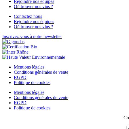
Rejoindre nos équipes
Où trouver nos vins ?
Contactez-nous
Rejoindre nos équipes
Où trouver nos vins ?
Inscrivez-vous à notre newsletter
Mentions légales
Conditions générales de vente
RGPD
Politique de cookies
Mentions légales
Conditions générales de vente
RGPD
Politique de cookies
Co
L