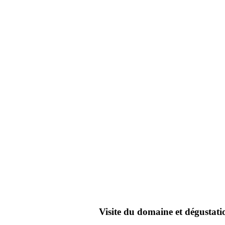
Visite du domaine et dégustati