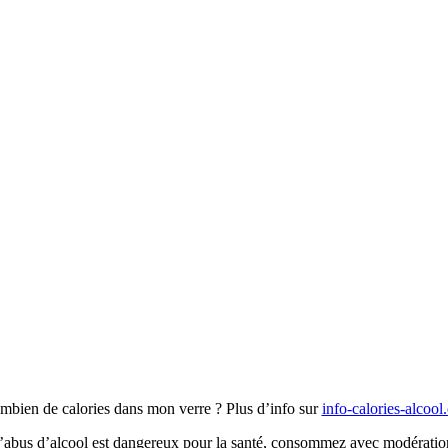
mbien de calories dans mon verre ? Plus d’info sur
info-calories-alcool
’abus d’alcool est dangereux pour la santé, consommez avec modératio