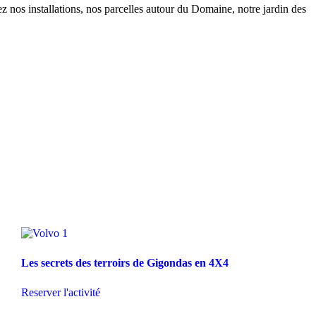
 nos installations, nos parcelles autour du Domaine, notre jardin des
Les secrets des terroirs de Gigondas en 4X4
Reserver l'activité