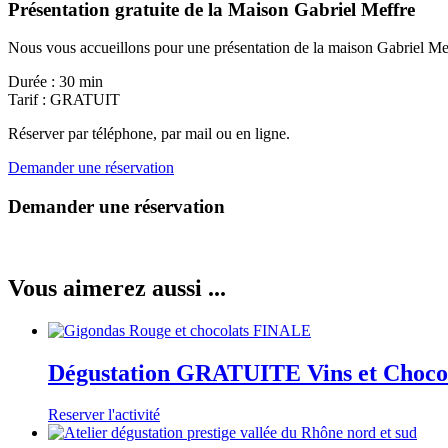
Présentation gratuite de la Maison Gabriel Meffre
Nous vous accueillons pour une présentation de la maison Gabriel Meffre
Durée : 30 min
Tarif : GRATUIT
Réserver par téléphone, par mail ou en ligne.
Demander une réservation
Demander une réservation
Vous aimerez aussi ...
Dégustation GRATUITE Vins et Chocola
Reserver l'activité