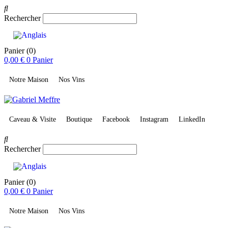
Rechercher
Panier
(0)
0,00
€
0
Panier
Notre Maison
Nos Vins
Caveau & Visite
Boutique
Facebook
Instagram
LinkedIn
Rechercher
Panier
(0)
0,00
€
0
Panier
Notre Maison
Nos Vins