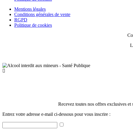
Mentions légales
Conditions générales de vente
RGPD
Politique de cookies
Co
L
Recevez toutes nos offres exclusives et 
Entrez votre adresse e-mail ci-dessous pour vous inscrire :