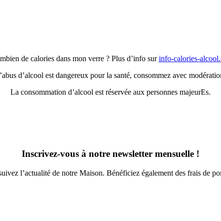
mbien de calories dans mon verre ? Plus d’info sur
info-calories-alcool
’abus d’alcool est dangereux pour la santé, consommez avec modératio
La consommation d’alcool est réservée aux personnes majeurEs.
Inscrivez-vous à notre newsletter mensuelle !
suivez l’actualité de notre Maison. Bénéficiez également des frais de p