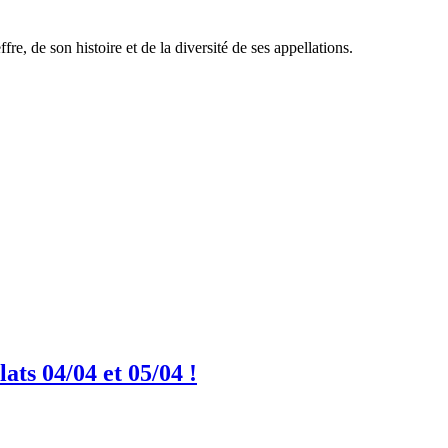
, de son histoire et de la diversité de ses appellations.
ts 04/04 et 05/04 !