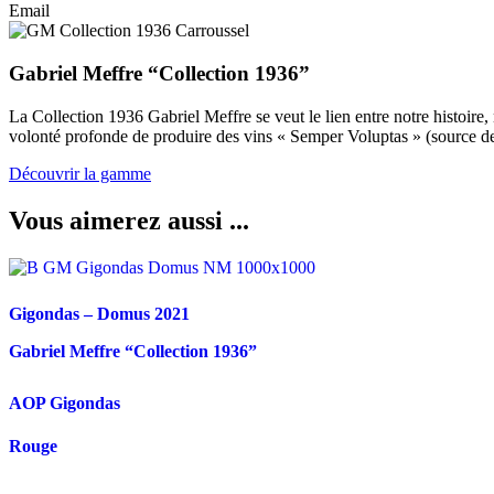
Email
Gabriel Meffre “Collection 1936”
La Collection 1936 Gabriel Meffre se veut le lien entre notre histoire
volonté profonde de produire des vins « Semper Voluptas » (source de p
Découvrir la gamme
Vous aimerez aussi ...
Gigondas – Domus
2021
Gabriel Meffre “Collection 1936”
AOP Gigondas
Rouge