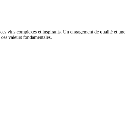
t ces vins complexes et inspirants. Un engagement de qualité et une
t ces valeurs fondamentales.