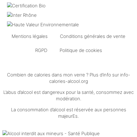
Mentions légales
Conditions générales de vente
RGPD
Politique de cookies
Combien de calories dans mon verre ? Plus d’info sur
info-
calories-alcool.org
L’abus d’alcool est dangereux pour la santé, consommez avec
modération.
La consommation d’alcool est réservée aux personnes
majeurEs.