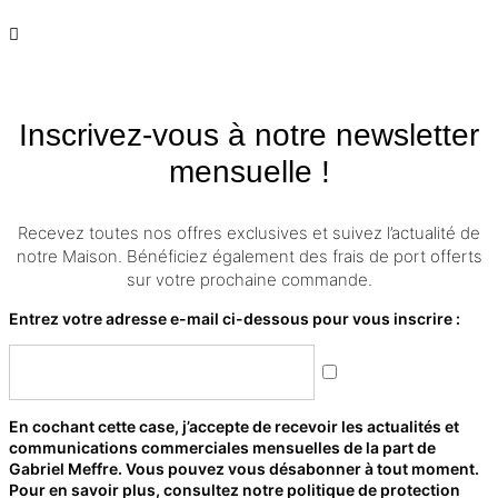
Inscrivez-vous à notre newsletter
mensuelle !
Recevez toutes nos offres exclusives et suivez l’actualité de
notre Maison. Bénéficiez également des frais de port offerts
sur votre prochaine commande.
Entrez votre adresse e-mail ci-dessous pour vous inscrire :
En cochant cette case, j’accepte de recevoir les actualités et
communications commerciales mensuelles de la part de
Gabriel Meffre. Vous pouvez vous désabonner à tout moment.
Pour en savoir plus, consultez notre politique de protection