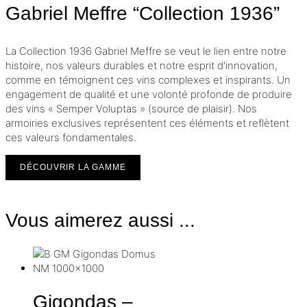
Gabriel Meffre “Collection 1936”
La Collection 1936 Gabriel Meffre se veut le lien entre notre
histoire, nos valeurs durables et notre esprit d'innovation,
comme en témoignent ces vins complexes et inspirants. Un
engagement de qualité et une volonté profonde de produire
des vins « Semper Voluptas » (source de plaisir). Nos
armoiries exclusives représentent ces éléments et reflètent
ces valeurs fondamentales.
DÉCOUVRIR LA GAMME
Vous aimerez aussi ...
Gigondas –