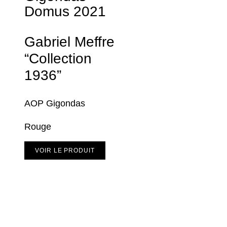
Domus
2021
Gabriel Meffre
“Collection
1936”
AOP Gigondas
Rouge
VOIR LE PRODUIT