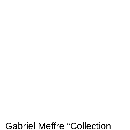
Gabriel Meffre “Collection