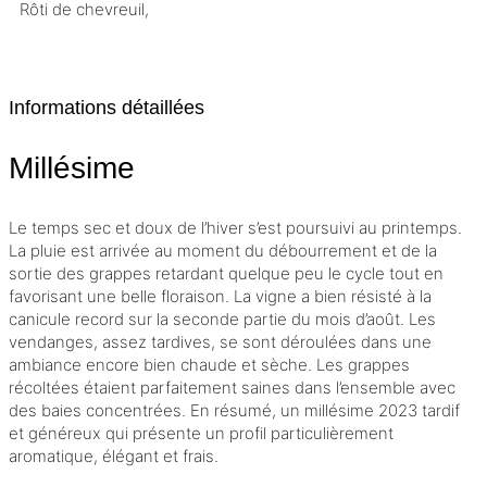
Rôti de chevreuil,
Informations détaillées
Millésime
Le temps sec et doux de l’hiver s’est poursuivi au printemps.
La pluie est arrivée au moment du débourrement et de la
sortie des grappes retardant quelque peu le cycle tout en
favorisant une belle floraison. La vigne a bien résisté à la
canicule record sur la seconde partie du mois d’août. Les
vendanges, assez tardives, se sont déroulées dans une
ambiance encore bien chaude et sèche. Les grappes
récoltées étaient parfaitement saines dans l’ensemble avec
des baies concentrées. En résumé, un
millésime
2023 tardif
et généreux qui présente un profil particulièrement
aromatique, élégant et frais.