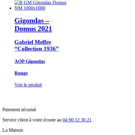
Gigondas –
Domus
2021
Gabriel Meffre
“Collection 1936”
AOP Gigondas
Rouge
Voir le produit
Paiement sécurisé
Service client à votre écoute au
04 90 12 30 21
La Maison