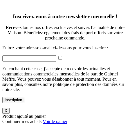
Inscrivez-vous à notre newsletter mensuelle !
Recevez toutes nos offres exclusives et suivez l’actualité de notre
Maison. Bénéficiez également des frais de port offerts sur votre
prochaine commande.
Entrez votre adresse e-mail ci-dessous pour vous inscrire :
En cochant cette case, j’accepte de recevoir les actualités et
communications commerciales mensuelles de la part de Gabriel
Meffre. Vous pouvez vous désabonner à tout moment. Pour en
savoir plus, consultez notre politique de protection des données sur
notre site.
Inscription
X
Produit ajouté au panier
Continuer mes achats
Voir le panier