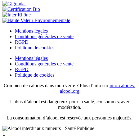
Mentions légales
Conditions générales de vente
RGPD
Politique de cookies
Mentions légales
Conditions générales de vente
RGPD
Politique de cookies
Combien de calories dans mon verre ? Plus d’info sur
info-calories-
alcool.org
L’abus d’alcool est dangereux pour la santé, consommez avec
modération.
La consommation d’alcool est réservée aux personnes majeurEs.