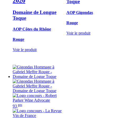
2020
Toque
Domaine de Longue
AOP Gigondas
Toque
Rouge
AOP Côtes du Rhône
Voir le produit
Rouge
Voir le produit
pts
93