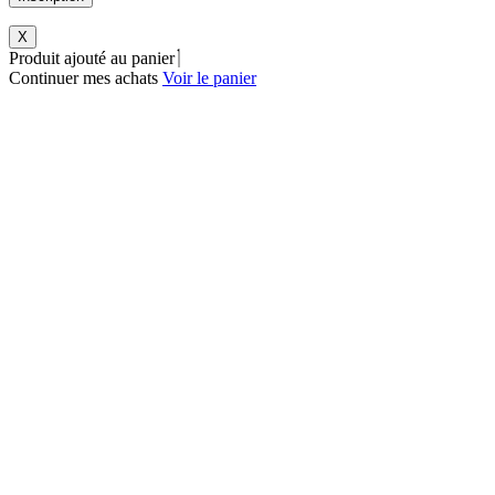
X
Produit ajouté au panier
Continuer mes achats
Voir le panier