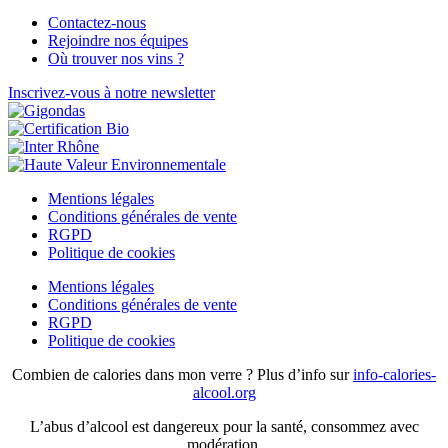
Contactez-nous
Rejoindre nos équipes
Où trouver nos vins ?
Inscrivez-vous à notre newsletter
Mentions légales
Conditions générales de vente
RGPD
Politique de cookies
Mentions légales
Conditions générales de vente
RGPD
Politique de cookies
Combien de calories dans mon verre ? Plus d’info sur
info-calories-
alcool.org
L’abus d’alcool est dangereux pour la santé, consommez avec
modération.