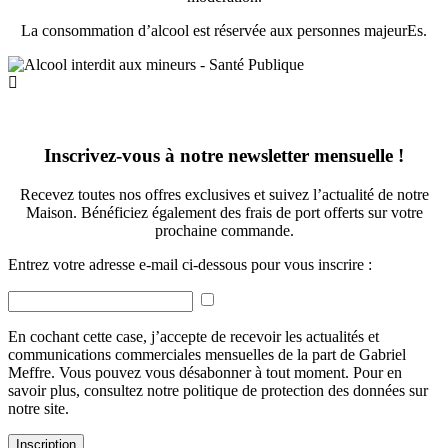
La consommation d’alcool est réservée aux personnes majeurEs.
Inscrivez-vous à notre newsletter mensuelle !
Recevez toutes nos offres exclusives et suivez l’actualité de notre
Maison. Bénéficiez également des frais de port offerts sur votre
prochaine commande.
Entrez votre adresse e-mail ci-dessous pour vous inscrire :
En cochant cette case, j’accepte de recevoir les actualités et
communications commerciales mensuelles de la part de Gabriel
Meffre. Vous pouvez vous désabonner à tout moment. Pour en
savoir plus, consultez notre politique de protection des données sur
notre site.
Inscription