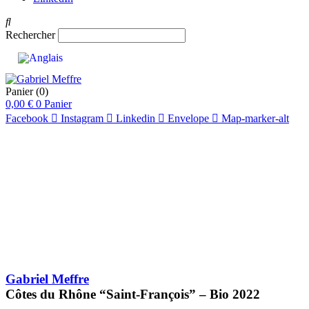
Rechercher
Panier
(0)
0,00
€
0
Panier
Facebook
Instagram
Linkedin
Envelope
Map-marker-alt
Gabriel Meffre
Côtes du Rhône “Saint-François” – Bio
2022