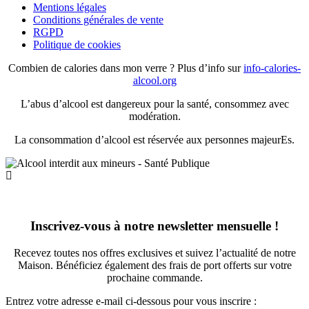
Mentions légales
Conditions générales de vente
RGPD
Politique de cookies
Combien de calories dans mon verre ? Plus d’info sur
info-calories-
alcool.org
L’abus d’alcool est dangereux pour la santé, consommez avec
modération.
La consommation d’alcool est réservée aux personnes majeurEs.
Inscrivez-vous à notre newsletter mensuelle !
Recevez toutes nos offres exclusives et suivez l’actualité de notre
Maison. Bénéficiez également des frais de port offerts sur votre
prochaine commande.
Entrez votre adresse e-mail ci-dessous pour vous inscrire :