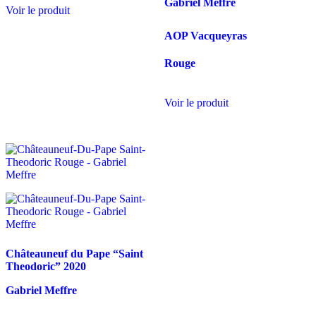
Gabriel Meffre
Voir le produit
AOP Vacqueyras
Rouge
Voir le produit
Châteauneuf du Pape “Saint
Theodoric”
2020
Gabriel Meffre