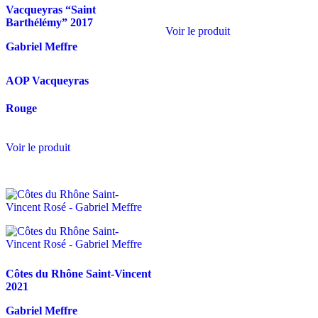
Vacqueyras “Saint
Barthélémy”
2017
Voir le produit
Gabriel Meffre
AOP Vacqueyras
Rouge
Voir le produit
Côtes du Rhône Saint-Vincent
2021
Gabriel Meffre