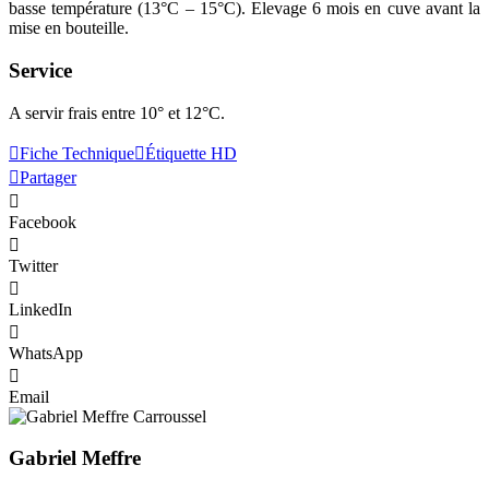
basse température (13°C – 15°C). Elevage 6 mois en cuve avant la
mise en bouteille.
Service
A servir frais entre 10° et 12°C.
Fiche Technique
Étiquette HD
Partager
Facebook
Twitter
LinkedIn
WhatsApp
Email
Gabriel Meffre