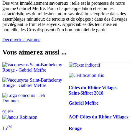
Des vins immédiatement savoureux : telle est la promesse de notre
gamme Gabriel Meffre. Pour chaque appellation et selon les
caractéristiques du millésime, notre savoir-faire s’exprime dans des
assemblages minutieux de terroirs et de cépages ; dans des élevages
privilégiant le fruit et le soyeux. Appréciables dès leur mise en
bouteille, les Crus disposent d’un bon potentiel de garde.
Découvrir la gamme
Vous aimerez aussi ...
Côtes du Rhône Villages
Saint-Siffret
2018
Gabriel Meffre
pts
91
AOP Côtes du Rhône Villages
/20
Rouge
15