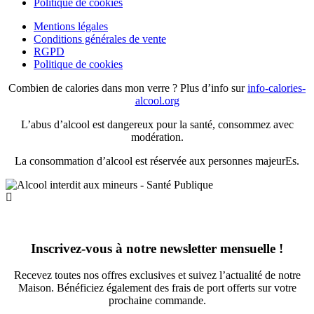
Politique de cookies
Mentions légales
Conditions générales de vente
RGPD
Politique de cookies
Combien de calories dans mon verre ? Plus d’info sur
info-calories-
alcool.org
L’abus d’alcool est dangereux pour la santé, consommez avec
modération.
La consommation d’alcool est réservée aux personnes majeurEs.
Inscrivez-vous à notre newsletter mensuelle !
Recevez toutes nos offres exclusives et suivez l’actualité de notre
Maison. Bénéficiez également des frais de port offerts sur votre
prochaine commande.