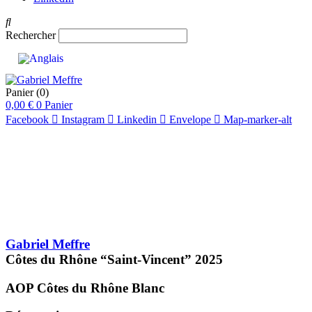
Rechercher
Panier
(0)
0,00
€
0
Panier
Facebook
Instagram
Linkedin
Envelope
Map-marker-alt
Gabriel Meffre
Côtes du Rhône “Saint-Vincent”
2025
AOP Côtes du Rhône
Blanc