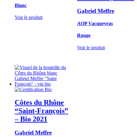
Blanc
Gabriel Meffre
Voir le produit
AOP Vacqueyras
Rouge
Voir le produit
Côtes du Rhône
“Saint-François”
– Bio
2021
Gabriel Meffre