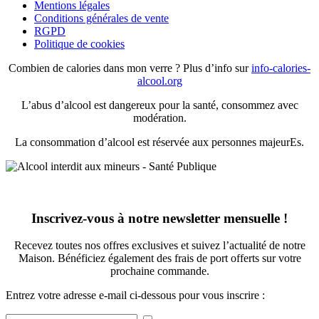
Mentions légales
Conditions générales de vente
RGPD
Politique de cookies
Combien de calories dans mon verre ? Plus d’info sur
info-calories-
alcool.org
L’abus d’alcool est dangereux pour la santé, consommez avec
modération.
La consommation d’alcool est réservée aux personnes majeurEs.
Inscrivez-vous à notre newsletter mensuelle !
Recevez toutes nos offres exclusives et suivez l’actualité de notre
Maison. Bénéficiez également des frais de port offerts sur votre
prochaine commande.
Entrez votre adresse e-mail ci-dessous pour vous inscrire :