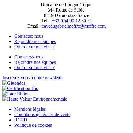
Domaine de Longue Toque
344 Route de Sablet
84190 Gigondas France
Tél. :
+33 (0)4 90 12 30 21
Email :
moc.erffem@erffemleirbaguaevac
Contactez-nous
Rejoindre nos équipes
Où trouver nos vins ?
Contactez-nous
Rejoindre nos équipes
Où trouver nos vins ?
Inscrivez-vous à notre newsletter
Mentions légales
Conditions générales de vente
RGPD
Politique de cookies