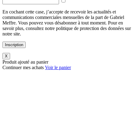
En cochant cette case, j’accepte de recevoir les actualités et
communications commerciales mensuelles de la part de Gabriel
Meffre. Vous pouvez vous désabonner à tout moment. Pour en
savoir plus, consultez notre politique de protection des données sur
notre site.
Inscription
X
Produit ajouté au panier
Continuer mes achats
Voir le panier