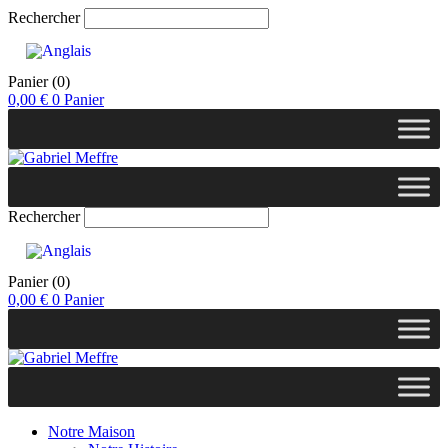
Rechercher
Panier
(0)
0,00
€
0
Panier
Rechercher
Panier
(0)
0,00
€
0
Panier
Notre Maison