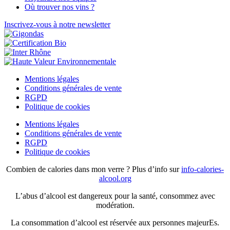
Où trouver nos vins ?
Inscrivez-vous à notre newsletter
Mentions légales
Conditions générales de vente
RGPD
Politique de cookies
Mentions légales
Conditions générales de vente
RGPD
Politique de cookies
Combien de calories dans mon verre ? Plus d’info sur
info-calories-
alcool.org
L’abus d’alcool est dangereux pour la santé, consommez avec
modération.
La consommation d’alcool est réservée aux personnes majeurEs.