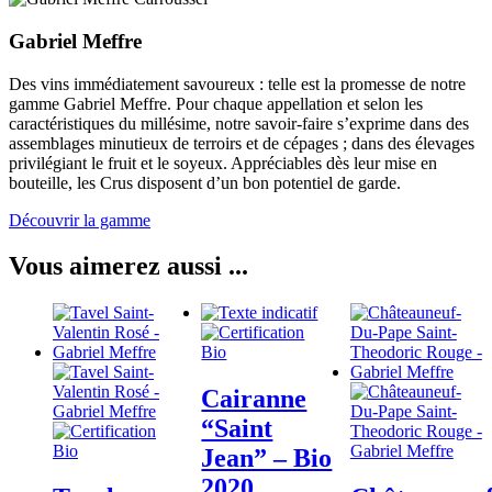
Gabriel Meffre
Des vins immédiatement savoureux : telle est la promesse de notre
gamme Gabriel Meffre. Pour chaque appellation et selon les
caractéristiques du millésime, notre savoir-faire s’exprime dans des
assemblages minutieux de terroirs et de cépages ; dans des élevages
privilégiant le fruit et le soyeux. Appréciables dès leur mise en
bouteille, les Crus disposent d’un bon potentiel de garde.
Découvrir la gamme
Vous aimerez aussi ...
Cairanne
“Saint
Jean” – Bio
2020