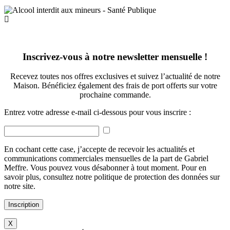
Inscrivez-vous à notre newsletter mensuelle !
Recevez toutes nos offres exclusives et suivez l’actualité de notre
Maison. Bénéficiez également des frais de port offerts sur votre
prochaine commande.
Entrez votre adresse e-mail ci-dessous pour vous inscrire :
En cochant cette case, j’accepte de recevoir les actualités et
communications commerciales mensuelles de la part de Gabriel
Meffre. Vous pouvez vous désabonner à tout moment. Pour en
savoir plus, consultez notre politique de protection des données sur
notre site.
Inscription
X