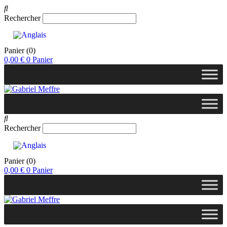
Rechercher
Panier
(0)
0,00
€
0
Panier
Rechercher
Panier
(0)
0,00
€
0
Panier