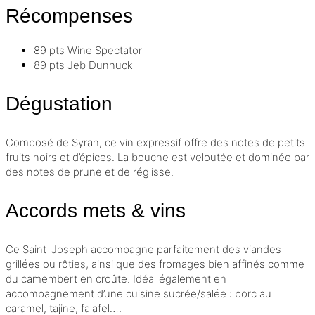
Récompenses
89 pts
Wine Spectator
89 pts
Jeb Dunnuck
Dégustation
Composé de Syrah, ce vin expressif offre des notes de petits
fruits noirs et d’épices. La bouche est veloutée et dominée par
des notes de prune et de réglisse.
Accords mets & vins
Ce Saint-Joseph accompagne parfaitement des viandes
grillées ou rôties, ainsi que des fromages bien affinés comme
du camembert en croûte. Idéal également en
accompagnement d’une cuisine sucrée/salée : porc au
caramel, tajine, falafel….