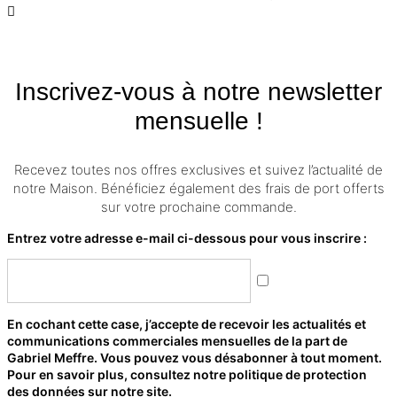
Inscrivez-vous à notre newsletter
mensuelle !
Recevez toutes nos offres exclusives et suivez l’actualité de
notre Maison. Bénéficiez également des frais de port offerts
sur votre prochaine commande.
Entrez votre adresse e-mail ci-dessous pour vous inscrire :
En cochant cette case, j’accepte de recevoir les actualités et
communications commerciales mensuelles de la part de
Gabriel Meffre. Vous pouvez vous désabonner à tout moment.
Pour en savoir plus, consultez notre politique de protection
des données sur notre site.