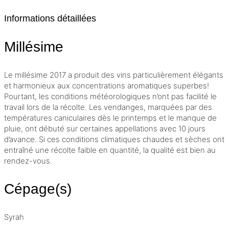
Informations détaillées
Millésime
Le
millésime
2017 a produit des vins particulièrement élégants
et harmonieux aux concentrations aromatiques superbes!
Pourtant, les conditions météorologiques n’ont pas facilité le
travail lors de la récolte. Les vendanges, marquées par des
températures caniculaires dès le printemps et le manque de
pluie, ont débuté sur certaines appellations avec 10 jours
d’avance. Si ces conditions climatiques chaudes et sèches ont
entraîné une récolte faible en quantité, la qualité est bien au
rendez-vous.
Cépage(s)
Syrah