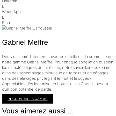
LinkedIn
WhatsApp
Email
Gabriel Meffre
Des vins immédiatement savoureux : telle est la promesse de
notre gamme Gabriel Meffre. Pour chaque appellation et selon
les caractéristiques du millésime, notre savoir-faire s’exprime
dans des assemblages minutieux de terroirs et de cépages ;
dans des élevages privilégiant le fruit et le soyeux.
Appréciables dès leur mise en bouteille, les Crus disposent
d’un bon potentiel de garde.
DÉCOUVRIR LA GAMME
Vous aimerez aussi ...