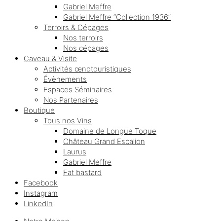
Gabriel Meffre
Gabriel Meffre “Collection 1936”
Terroirs & Cépages
Nos terroirs
Nos cépages
Caveau & Visite
Activités œnotouristiques
Évènements
Espaces Séminaires
Nos Partenaires
Boutique
Tous nos Vins
Domaine de Longue Toque
Château Grand Escalion
Laurus
Gabriel Meffre
Fat bastard
Facebook
Instagram
LinkedIn