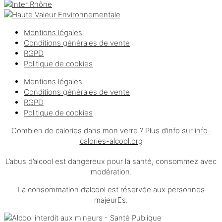
Mentions légales
Conditions générales de vente
RGPD
Politique de cookies
Mentions légales
Conditions générales de vente
RGPD
Politique de cookies
Combien de calories dans mon verre ? Plus d’info sur
info-
calories-alcool.org
L’abus d’alcool est dangereux pour la santé, consommez avec
modération.
La consommation d’alcool est réservée aux personnes
majeurEs.