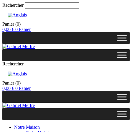
Rechercher
Panier
(0)
0,00
€
0
Panier
Rechercher
Panier
(0)
0,00
€
0
Panier
Notre Maison