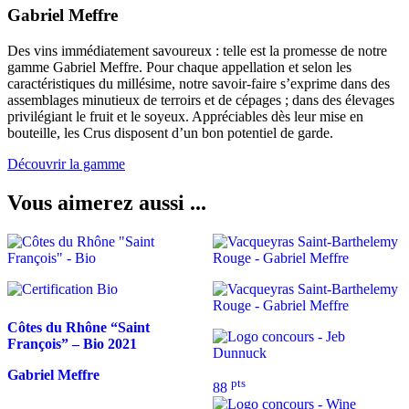
Gabriel Meffre
Des vins immédiatement savoureux : telle est la promesse de notre
gamme Gabriel Meffre. Pour chaque appellation et selon les
caractéristiques du millésime, notre savoir-faire s’exprime dans des
assemblages minutieux de terroirs et de cépages ; dans des élevages
privilégiant le fruit et le soyeux. Appréciables dès leur mise en
bouteille, les Crus disposent d’un bon potentiel de garde.
Découvrir la gamme
Vous aimerez aussi ...
Côtes du Rhône “Saint
François” – Bio
2021
Gabriel Meffre
pts
88