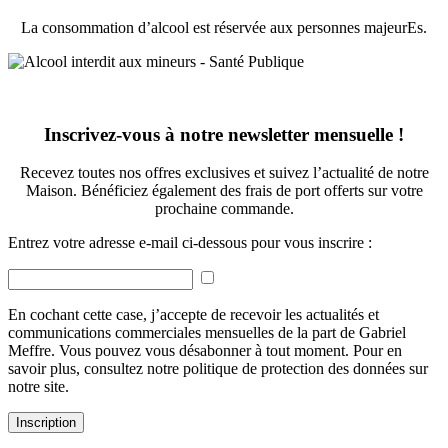
La consommation d’alcool est réservée aux personnes majeurEs.
Inscrivez-vous à notre newsletter mensuelle !
Recevez toutes nos offres exclusives et suivez l’actualité de notre
Maison. Bénéficiez également des frais de port offerts sur votre
prochaine commande.
Entrez votre adresse e-mail ci-dessous pour vous inscrire :
En cochant cette case, j’accepte de recevoir les actualités et
communications commerciales mensuelles de la part de Gabriel
Meffre. Vous pouvez vous désabonner à tout moment. Pour en
savoir plus, consultez notre politique de protection des données sur
notre site.
Inscription