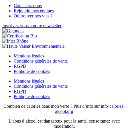
Contactez-nous
Rejoindre nos équipes
Où trouver nos vins ?
Inscrivez-vous à notre newsletter
Mentions légales
Conditions générales de vente
RGPD
Politique de cookies
Mentions légales
Conditions générales de vente
RGPD
Politique de cookies
Combien de calories dans mon verre ? Plus d’info sur
info-calories-
alcool.org
L’abus d’alcool est dangereux pour la santé, consommez avec
modération.