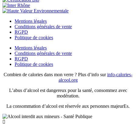
Mentions légales
Conditions générales de vente
RGPD
Politique de cookies
Mentions légales
Conditions générales de vente
RGPD
Politique de cookies
Combien de calories dans mon verre ? Plus d’info sur
info-calories-
alcool.org
L’abus d’alcool est dangereux pour la santé, consommez avec
modération.
La consommation d’alcool est réservée aux personnes majeurEs.