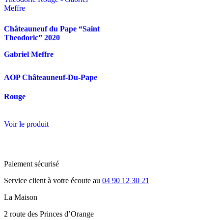
Châteauneuf du Pape “Saint
Theodoric”
2020
Gabriel Meffre
AOP Châteauneuf-Du-Pape
Rouge
Voir le produit
Paiement sécurisé
Service client à votre écoute au
04 90 12 30 21
La Maison
2 route des Princes d’Orange