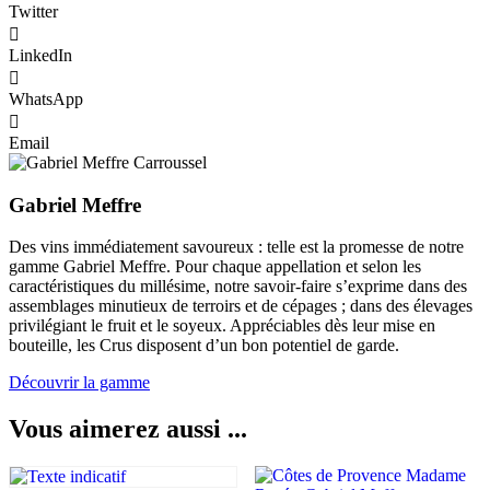
Twitter
LinkedIn
WhatsApp
Email
Gabriel Meffre
Des vins immédiatement savoureux : telle est la promesse de notre
gamme Gabriel Meffre. Pour chaque appellation et selon les
caractéristiques du millésime, notre savoir-faire s’exprime dans des
assemblages minutieux de terroirs et de cépages ; dans des élevages
privilégiant le fruit et le soyeux. Appréciables dès leur mise en
bouteille, les Crus disposent d’un bon potentiel de garde.
Découvrir la gamme
Vous aimerez aussi ...