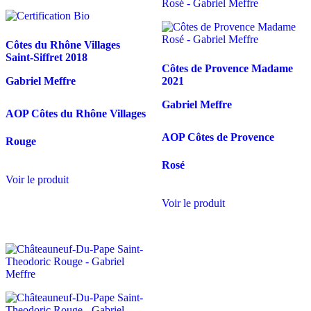
Côtes du Rhône Villages
Saint-Siffret
2018
Côtes de Provence Madame
Gabriel Meffre
2021
Gabriel Meffre
AOP Côtes du Rhône Villages
AOP Côtes de Provence
Rouge
Rosé
Voir le produit
Voir le produit