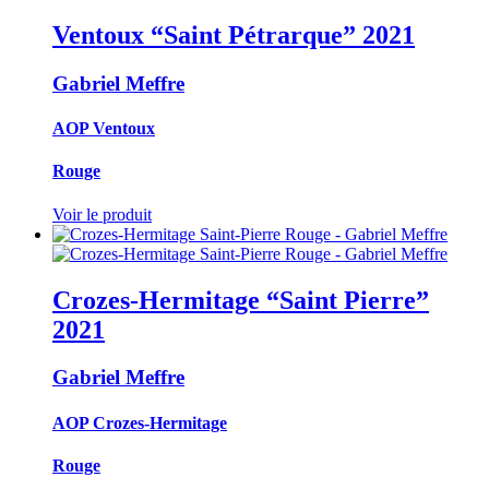
Ventoux “Saint Pétrarque”
2021
Gabriel Meffre
AOP Ventoux
Rouge
Voir le produit
Crozes-Hermitage “Saint Pierre”
2021
Gabriel Meffre
AOP Crozes-Hermitage
Rouge