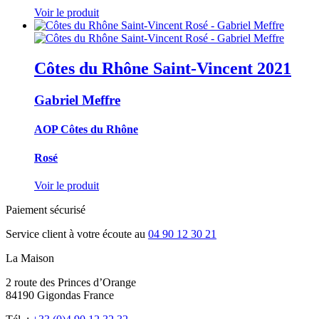
Voir le produit
Côtes du Rhône Saint-Vincent
2021
Gabriel Meffre
AOP Côtes du Rhône
Rosé
Voir le produit
Paiement sécurisé
Service client à votre écoute au
04 90 12 30 21
La Maison
2 route des Princes d’Orange
84190 Gigondas France