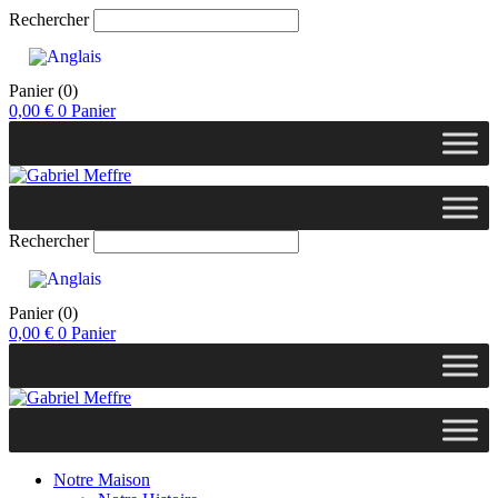
Rechercher
Panier
(0)
0,00
€
0
Panier
Rechercher
Panier
(0)
0,00
€
0
Panier
Notre Maison