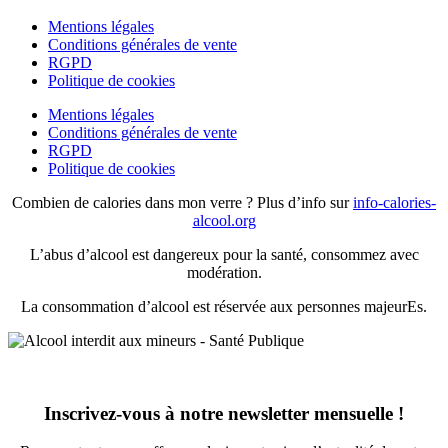
Mentions légales
Conditions générales de vente
RGPD
Politique de cookies
Mentions légales
Conditions générales de vente
RGPD
Politique de cookies
Combien de calories dans mon verre ? Plus d’info sur
info-calories-
alcool.org
L’abus d’alcool est dangereux pour la santé, consommez avec
modération.
La consommation d’alcool est réservée aux personnes majeurEs.
Inscrivez-vous à notre newsletter mensuelle !