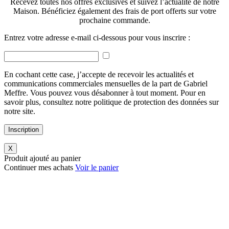
Recevez toutes nos offres exclusives et suivez l’actualité de notre
Maison. Bénéficiez également des frais de port offerts sur votre
prochaine commande.
Entrez votre adresse e-mail ci-dessous pour vous inscrire :
En cochant cette case, j’accepte de recevoir les actualités et
communications commerciales mensuelles de la part de Gabriel
Meffre. Vous pouvez vous désabonner à tout moment. Pour en
savoir plus, consultez notre politique de protection des données sur
notre site.
Inscription
X
Produit ajouté au panier
Continuer mes achats
Voir le panier