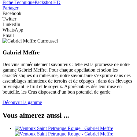
Fiche Technique
Packshot HD
Partager
Facebook
Twitter
LinkedIn
WhatsApp
Email
Gabriel Meffre
Des vins immédiatement savoureux : telle est la promesse de notre
gamme Gabriel Meffre. Pour chaque appellation et selon les
caractéristiques du millésime, notre savoir-faire s’exprime dans des
assemblages minutieux de terroirs et de cépages ; dans des élevages
privilégiant le fruit et le soyeux. Appréciables dès leur mise en
bouteille, les Crus disposent d’un bon potentiel de garde.
Découvrir la gamme
Vous aimerez aussi ...