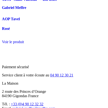
Gabriel Meffre
AOP Tavel
Rosé
Voir le produit
Paiement sécurisé
Service client à votre écoute au
04 90 12 30 21
La Maison
2 route des Princes d’Orange
84190 Gigondas France
Tél. :
+33 (0)4 90 12 32 32