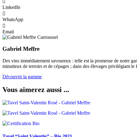
LinkedIn
WhatsApp
Email
Gabriel Meffre
Des vins immédiatement savoureux : telle est la promesse de notre gam
minutieux de terroirs et de cépages ; dans des élevages privilégiant le 
Découvrir la gamme
Vous aimerez aussi ...
Tavel “Saint Valentin” – Bio
2021