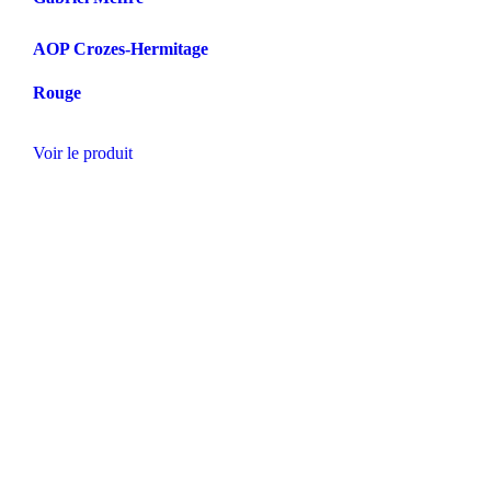
AOP Crozes-Hermitage
Rouge
Voir le produit