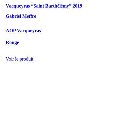
Vacqueyras “Saint Barthélémy”
2019
Gabriel Meffre
AOP Vacqueyras
Rouge
Voir le produit