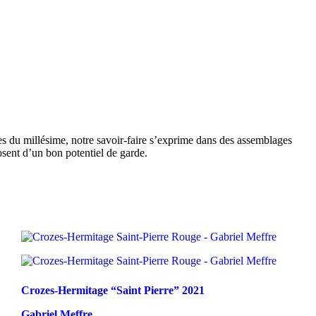
es du millésime, notre savoir-faire s’exprime dans des assemblages
posent d’un bon potentiel de garde.
Crozes-Hermitage “Saint Pierre”
2021
Gabriel Meffre