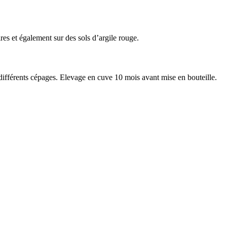
res et également sur des sols d’argile rouge.
ifférents cépages. Elevage en cuve 10 mois avant mise en bouteille.