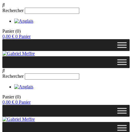
Rechercher
Panier
(0)
0,00
€
0
Panier
Rechercher
Panier
(0)
0,00
€
0
Panier