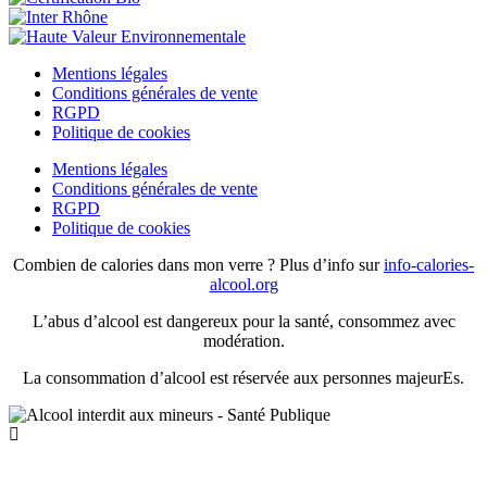
Mentions légales
Conditions générales de vente
RGPD
Politique de cookies
Mentions légales
Conditions générales de vente
RGPD
Politique de cookies
Combien de calories dans mon verre ? Plus d’info sur
info-calories-
alcool.org
L’abus d’alcool est dangereux pour la santé, consommez avec
modération.
La consommation d’alcool est réservée aux personnes majeurEs.