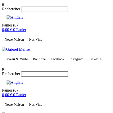
Rechercher
Panier
(0)
0,00
€
0
Panier
Notre Maison
Nos Vins
Caveau & Visite
Boutique
Facebook
Instagram
LinkedIn
Rechercher
Panier
(0)
0,00
€
0
Panier
Notre Maison
Nos Vins