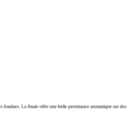
s fondues. La finale offre une belle
persistance
aromatique sur des