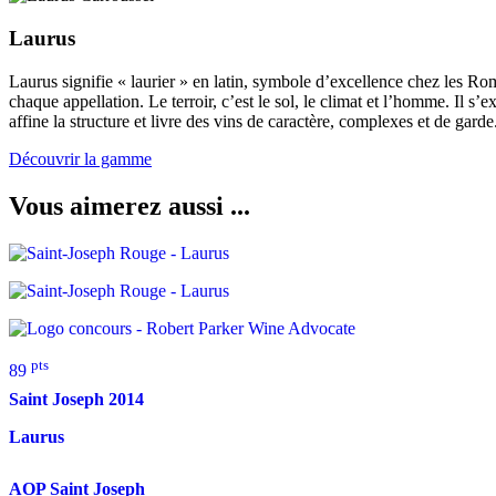
Laurus
Laurus signifie « laurier » en latin, symbole d’excellence chez les Romai
chaque appellation. Le terroir, c’est le sol, le climat et l’homme. Il 
affine la structure et livre des vins de caractère, complexes et de garde
Découvrir la gamme
Vous aimerez aussi ...
pts
89
Saint Joseph
2014
Laurus
AOP Saint Joseph