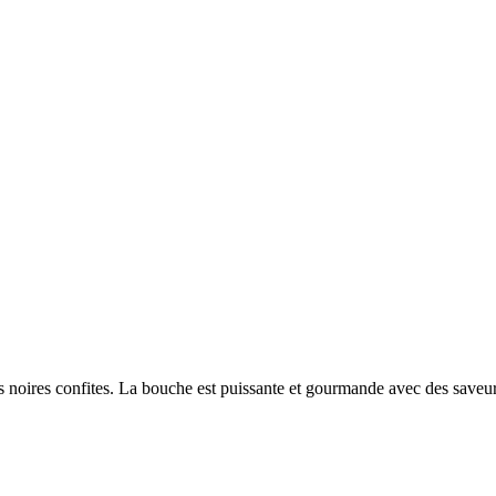
 noires confites. La bouche est puissante et gourmande avec des saveur