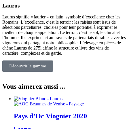
Laurus
Laurus signifie « laurier » en latin, symbole d’excellence chez les
Romains. L’excellence, c’est le terroir : les raisins sont issus de
sélections parcellaires, choisies pour leur potentiel à exprimer le
meilleur de chaque appellation. Le terroir, c’est le sol, le climat et
l’homme. Il s’exprime ici au travers de partenariats durables avec les
vignerons qui partagent notre philosophie. L’élevage en pièces de
chêne Laurus de 275l affine la structure et livre des vins de
caractère, complexes et de garde.
Découvrir la gamme
Vous aimerez aussi ...
Pays d’Oc Viognier
2020
Laurus