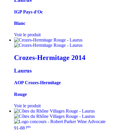
IGP Pays d'Oc
Blanc
Voir le produit
Crozes-Hermitage
2014
Laurus
AOP Crozes-Hermitage
Rouge
Voir le produit
pts
91-88