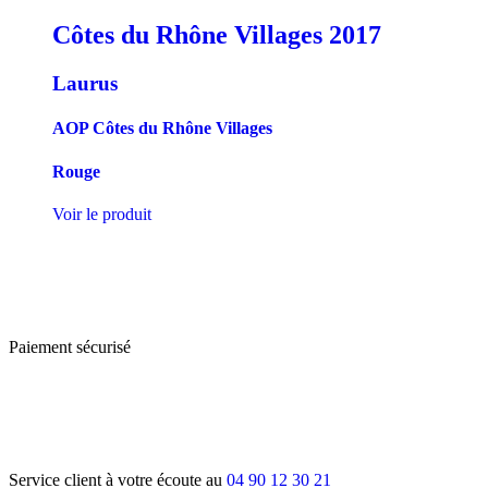
Côtes du Rhône Villages
2017
Laurus
AOP Côtes du Rhône Villages
Rouge
Voir le produit
Paiement sécurisé
Service client à votre écoute au
04 90 12 30 21