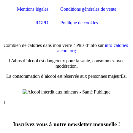
Mentions légales
Conditions générales de vente
RGPD
Politique de cookies
Combien de calories dans mon verre ? Plus d’info sur
info-calories-
alcool.org
L’abus d’alcool est dangereux pour la santé, consommez avec
modération.
La consommation d’alcool est réservée aux personnes majeurEs.
Inscrivez-vous à notre newsletter mensuelle !