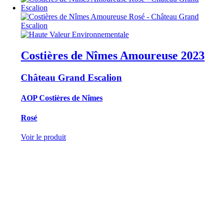
Costières de Nîmes Amoureuse
2023
Château Grand Escalion
AOP Costières de Nîmes
Rosé
Voir le produit