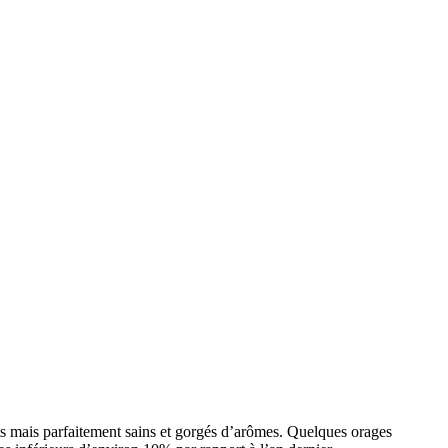
tits mais parfaitement sains et gorgés d’arômes. Quelques orages