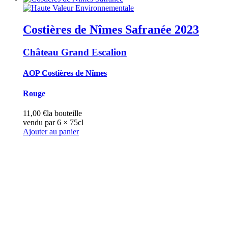
Costières de Nîmes Safranée
2023
Château Grand Escalion
AOP Costières de Nîmes
Rouge
11,00
€
la bouteille
vendu par 6 × 75cl
Ajouter au panier