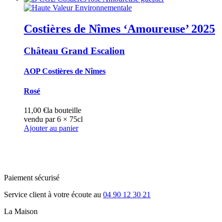
Costières de Nîmes ‘Amoureuse’
2025
Château Grand Escalion
AOP Costières de Nîmes
Rosé
11,00
€
la bouteille
vendu par 6 × 75cl
Ajouter au panier
Paiement sécurisé
Service client à votre écoute au
04 90 12 30 21
La Maison