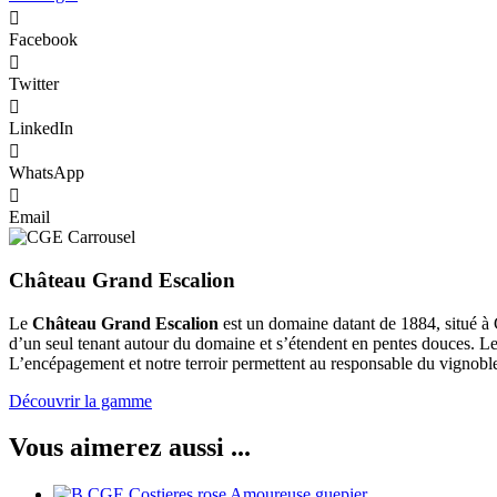
Facebook
Twitter
LinkedIn
WhatsApp
Email
Château Grand Escalion
Le
Château Grand Escalion
est un domaine datant de 1884, situé à 
d’un seul tenant autour du domaine et s’étendent en pentes douces. L
L’encépagement et notre terroir permettent au responsable du vignoble, 
Découvrir la gamme
Vous aimerez aussi ...