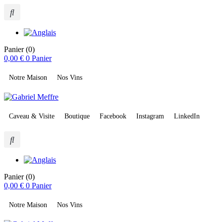
Panier
(0)
0,00
€
0
Panier
Notre Maison
Nos Vins
Caveau & Visite
Boutique
Facebook
Instagram
LinkedIn
Panier
(0)
0,00
€
0
Panier
Notre Maison
Nos Vins