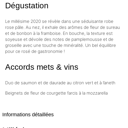
Dégustation
Le
millésime
2020 se révèle dans une séduisante robe
rose pâle. Au nez, il exhale des arômes de fleur de sureau
et de bonbon à la framboise. En bouche, la texture est
soyeuse et dévoile des notes de pamplemousse et de
groseille avec une touche de minéralité. Un bel équilibre
pour ce rosé de gastronomie !
Accords mets & vins
Duo de saumon et de daurade au citron vert et à l’aneth
Beignets de fleur de courgette farcis à la mozzarella
Informations détaillées