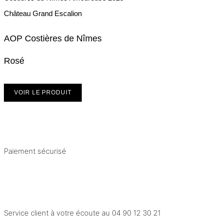
Château Grand Escalion
AOP Costières de Nîmes
Rosé
VOIR LE PRODUIT
Paiement sécurisé
Service client à votre écoute au
04 90 12 30 21