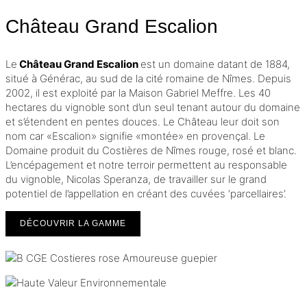
Château Grand Escalion
Le
Château Grand Escalion
est un domaine datant de 1884,
situé à Générac, au sud de la cité romaine de Nîmes. Depuis
2002, il est exploité par la Maison Gabriel Meffre. Les 40
hectares du vignoble sont d’un seul tenant autour du domaine
et s’étendent en pentes douces. Le Château leur doit son
nom car «Escalion» signifie «montée» en provençal. Le
Domaine produit du Costières de Nîmes rouge, rosé et blanc.
L’encépagement et notre terroir permettent au responsable
du vignoble, Nicolas Speranza, de travailler sur le grand
potentiel de l’appellation en créant des cuvées ‘parcellaires’.
DÉCOUVRIR LA GAMME