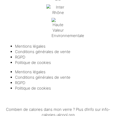
Mentions légales
Conditions générales de vente
RGPD
Politique de cookies
Mentions légales
Conditions générales de vente
RGPD
Politique de cookies
Combien de calories dans mon verre ? Plus d’info sur
info-
calories-alcool.org