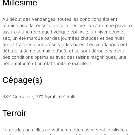
Millésime
Au début des vendanges, toutes les conditions étaient
réunies pour la réussite de ce
millésime
: un automne pluvieux
assurant une recharge hydrique optimale, un hiver doux et
sec, un été marqué par des journées chaudes et des nuits
assez fraîches pour préserver les baies. Les vendanges ont
débuté la 3ème semaine d’août et se sont déroulées dans
des conditions optimales avec des raisins magnifiques, une
belle maturité et un état sanitaire excellent.
Cépage(s)
63% Grenache, 31% Syrah, 6% Rolle
Terroir
Toutes les parcelles constituant cette cuvée sont localisées