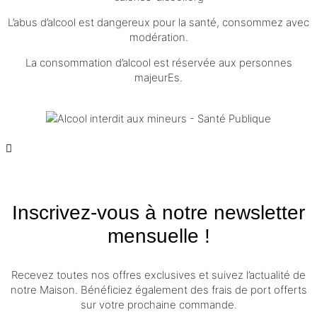
L’abus d’alcool est dangereux pour la santé, consommez avec
modération.
La consommation d’alcool est réservée aux personnes
majeurEs.
Inscrivez-vous à notre newsletter
mensuelle !
Recevez toutes nos offres exclusives et suivez l’actualité de
notre Maison. Bénéficiez également des frais de port offerts
sur votre prochaine commande.