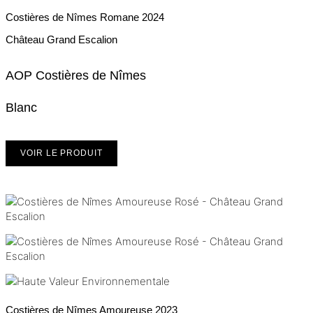
Costières de Nîmes Romane
2024
Château Grand Escalion
AOP Costières de Nîmes
Blanc
VOIR LE PRODUIT
Costières de Nîmes Amoureuse
2023