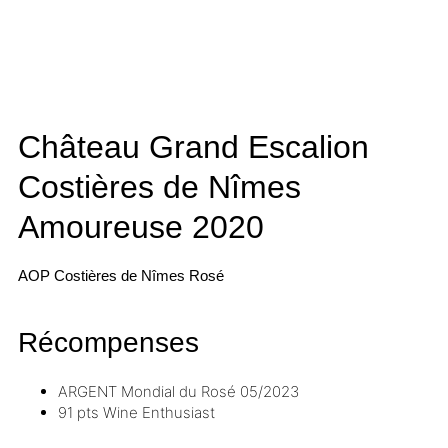
Château Grand Escalion
Costières de Nîmes
Amoureuse
2020
AOP Costières de Nîmes
Rosé
Récompenses
ARGENT
Mondial du Rosé
05/2023
91 pts
Wine Enthusiast