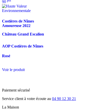
pts
90
Costières de Nîmes
Amoureuse
2022
Château Grand Escalion
AOP Costières de Nîmes
Rosé
Voir le produit
Paiement sécurisé
Service client à votre écoute au
04 90 12 30 21
La Maison