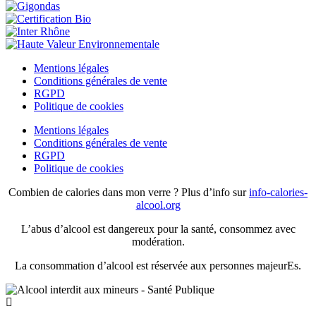
Mentions légales
Conditions générales de vente
RGPD
Politique de cookies
Mentions légales
Conditions générales de vente
RGPD
Politique de cookies
Combien de calories dans mon verre ? Plus d’info sur
info-calories-
alcool.org
L’abus d’alcool est dangereux pour la santé, consommez avec
modération.
La consommation d’alcool est réservée aux personnes majeurEs.