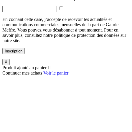
En cochant cette case, j’accepte de recevoir les actualités et
communications commerciales mensuelles de la part de Gabriel
Meffre. Vous pouvez vous désabonner à tout moment. Pour en
savoir plus, consultez notre politique de protection des données sur
notre site.
Inscription
X
Produit ajouté au panier
Continuer mes achats
Voir le panier