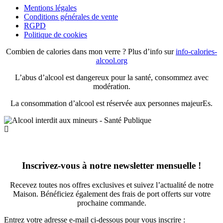
Mentions légales
Conditions générales de vente
RGPD
Politique de cookies
Combien de calories dans mon verre ? Plus d’info sur
info-calories-
alcool.org
L’abus d’alcool est dangereux pour la santé, consommez avec
modération.
La consommation d’alcool est réservée aux personnes majeurEs.
Inscrivez-vous à notre newsletter mensuelle !
Recevez toutes nos offres exclusives et suivez l’actualité de notre
Maison. Bénéficiez également des frais de port offerts sur votre
prochaine commande.
Entrez votre adresse e-mail ci-dessous pour vous inscrire :