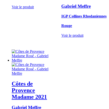
Gabriel Meffre
Voir le produit
IGP Collines Rhodaniennes
Rouge
Voir le produit
Côtes de
Provence
Madame
2021
Gabriel Meffre