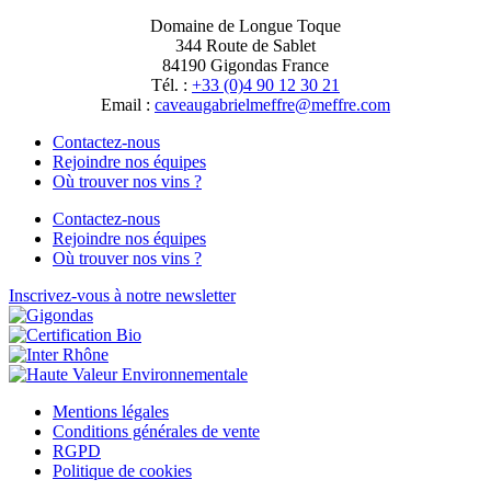
Domaine de Longue Toque
344 Route de Sablet
84190 Gigondas France
Tél. :
+33 (0)4 90 12 30 21
Email :
moc.erffem@erffemleirbaguaevac
Contactez-nous
Rejoindre nos équipes
Où trouver nos vins ?
Contactez-nous
Rejoindre nos équipes
Où trouver nos vins ?
Inscrivez-vous à notre newsletter
Mentions légales
Conditions générales de vente
RGPD
Politique de cookies