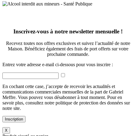
Inscrivez-vous à notre newsletter mensuelle !
Recevez toutes nos offres exclusives et suivez l’actualité de notre
Maison. Bénéficiez également des frais de port offerts sur votre
prochaine commande.
Entrez votre adresse e-mail ci-dessous pour vous inscrire :
En cochant cette case, j’accepte de recevoir les actualités et
communications commerciales mensuelles de la part de Gabriel
Meffre. Vous pouvez vous désabonner à tout moment. Pour en
savoir plus, consultez notre politique de protection des données sur
notre site.
Inscription
X