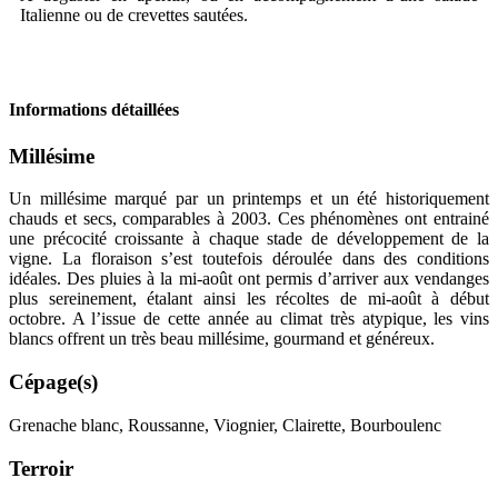
Italienne ou de crevettes sautées.
Informations détaillées
Millésime
Un
millésime
marqué par un printemps et un été historiquement
chauds et secs, comparables à 2003. Ces phénomènes ont entrainé
une précocité croissante à chaque stade de développement de la
vigne. La floraison s’est toutefois déroulée dans des conditions
idéales. Des pluies à la mi-août ont permis d’arriver aux vendanges
plus sereinement, étalant ainsi les récoltes de mi-août à début
octobre. A l’issue de cette année au climat très atypique, les vins
blancs offrent un très beau millésime, gourmand et généreux.
Cépage(s)
Grenache blanc, Roussanne, Viognier, Clairette, Bourboulenc
Terroir