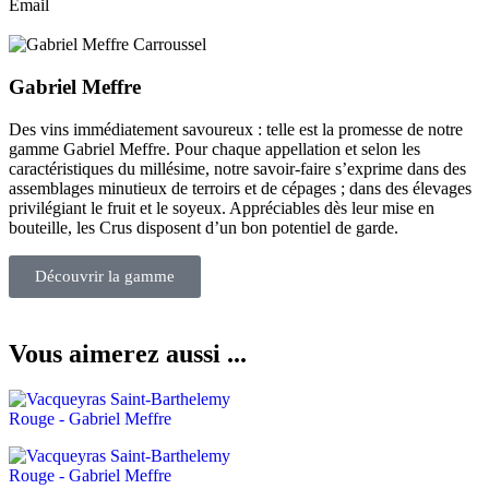
Email
Gabriel Meffre
Des vins immédiatement savoureux : telle est la promesse de notre
gamme Gabriel Meffre. Pour chaque appellation et selon les
caractéristiques du millésime, notre savoir-faire s’exprime dans des
assemblages minutieux de terroirs et de cépages ; dans des élevages
privilégiant le fruit et le soyeux. Appréciables dès leur mise en
bouteille, les Crus disposent d’un bon potentiel de garde.
Découvrir la gamme
Vous aimerez aussi ...