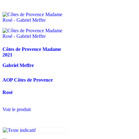
Côtes de Provence Madame
2021
Gabriel Meffre
AOP Côtes de Provence
Rosé
Voir le produit