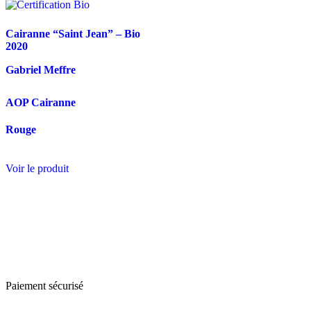
Cairanne “Saint Jean” – Bio
2020
Gabriel Meffre
AOP Cairanne
Rouge
Voir le produit
Paiement sécurisé