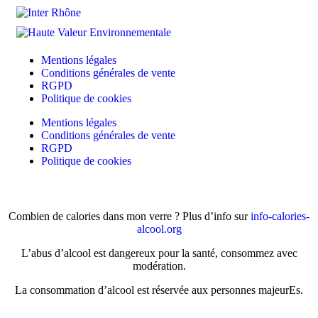
Mentions légales
Conditions générales de vente
RGPD
Politique de cookies
Mentions légales
Conditions générales de vente
RGPD
Politique de cookies
Combien de calories dans mon verre ? Plus d’info sur
info-calories-
alcool.org
L’abus d’alcool est dangereux pour la santé, consommez avec
modération.
La consommation d’alcool est réservée aux personnes majeurEs.