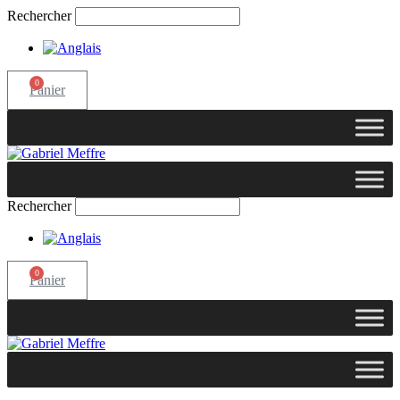
Rechercher
0
Panier
Rechercher
0
Panier