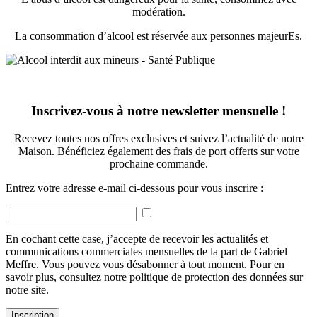
modération.
La consommation d’alcool est réservée aux personnes majeurEs.
Inscrivez-vous à notre newsletter mensuelle !
Recevez toutes nos offres exclusives et suivez l’actualité de notre
Maison. Bénéficiez également des frais de port offerts sur votre
prochaine commande.
Entrez votre adresse e-mail ci-dessous pour vous inscrire :
En cochant cette case, j’accepte de recevoir les actualités et
communications commerciales mensuelles de la part de Gabriel
Meffre. Vous pouvez vous désabonner à tout moment. Pour en
savoir plus, consultez notre politique de protection des données sur
notre site.
Inscription