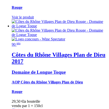
Rouge
Voir le produit
pts
90
Côtes du Rhône Villages Plan de Dieu
2017
Domaine de Longue Toque
AOP Côtes du Rhône Villages Plan de Dieu
Rouge
29,50
€
la bouteille
vendu par 1 × 150cl