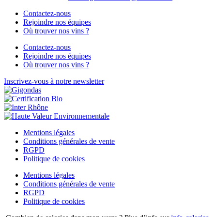
Contactez-nous
Rejoindre nos équipes
Où trouver nos vins ?
Contactez-nous
Rejoindre nos équipes
Où trouver nos vins ?
Inscrivez-vous à notre newsletter
Mentions légales
Conditions générales de vente
RGPD
Politique de cookies
Mentions légales
Conditions générales de vente
RGPD
Politique de cookies