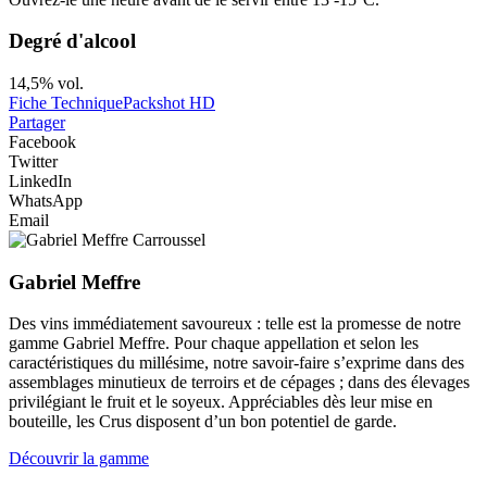
Degré d'alcool
14,5% vol.
Fiche Technique
Packshot HD
Partager
Facebook
Twitter
LinkedIn
WhatsApp
Email
Gabriel Meffre
Des vins immédiatement savoureux : telle est la promesse de notre
gamme Gabriel Meffre. Pour chaque appellation et selon les
caractéristiques du millésime, notre savoir-faire s’exprime dans des
assemblages minutieux de terroirs et de cépages ; dans des élevages
privilégiant le fruit et le soyeux. Appréciables dès leur mise en
bouteille, les Crus disposent d’un bon potentiel de garde.
Découvrir la gamme