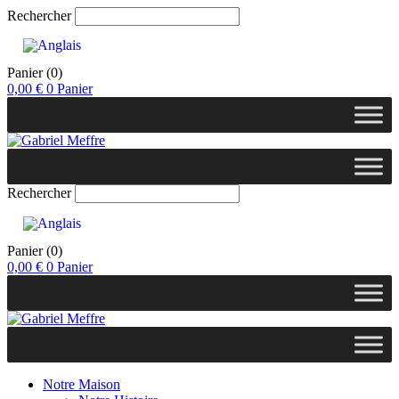
Rechercher
Panier
(0)
0,00
€
0
Panier
Rechercher
Panier
(0)
0,00
€
0
Panier
Notre Maison