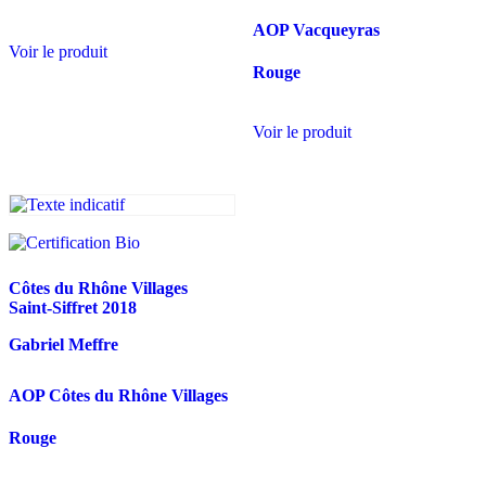
AOP Vacqueyras
Voir le produit
Rouge
Voir le produit
Côtes du Rhône Villages
Saint-Siffret
2018
Gabriel Meffre
AOP Côtes du Rhône Villages
Rouge