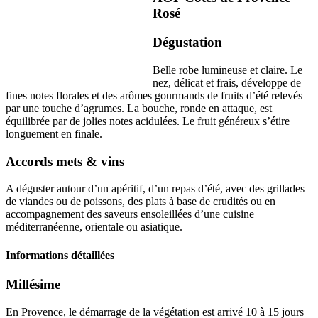
Rosé
Dégustation
Belle robe lumineuse et claire. Le
nez, délicat et frais, développe de
fines notes florales et des arômes gourmands de fruits d’été relevés
par une touche d’agrumes. La bouche, ronde en attaque, est
équilibrée par de jolies notes acidulées. Le fruit généreux s’étire
longuement en finale.
Accords mets & vins
A déguster autour d’un apéritif, d’un repas d’été, avec des grillades
de viandes ou de poissons, des plats à base de crudités ou en
accompagnement des saveurs ensoleillées d’une cuisine
méditerranéenne, orientale ou asiatique.
Informations détaillées
Millésime
En Provence, le démarrage de la végétation est arrivé 10 à 15 jours