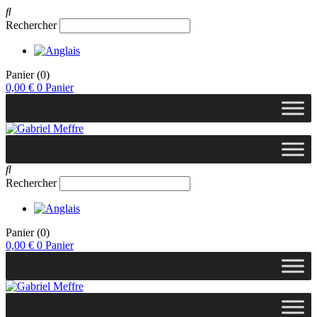
Rechercher
Panier
(0)
0,00
€
0
Panier
Rechercher
Panier
(0)
0,00
€
0
Panier