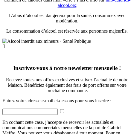
alcool.org
L’abus d’alcool est dangereux pour la santé, consommez avec
modération.
La consommation d’alcool est réservée aux personnes majeurEs.
Inscrivez-vous à notre newsletter mensuelle !
Recevez toutes nos offres exclusives et suivez l’actualité de notre
Maison. Bénéficiez également des frais de port offerts sur votre
prochaine commande.
Entrez votre adresse e-mail ci-dessous pour vous inscrire :
En cochant cette case, j’accepte de recevoir les actualités et
communications commerciales mensuelles de la part de Gabriel
Meffre. Vous pouvez vous désabonner à tout moment. Pour en