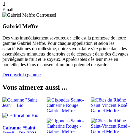
Email
Gabriel Meffre
Des vins immédiatement savoureux : telle est la promesse de notre
gamme Gabriel Meffre. Pour chaque appellation et selon les
caractéristiques du millésime, notre savoir-faire s’exprime dans des
assemblages minutieux de terroirs et de cépages ; dans des élevages
privilégiant le fruit et le soyeux. Appréciables dès leur mise en
bouteille, les Crus disposent d’un bon potentiel de garde.
Découvrir la gamme
Vous aimerez aussi ...
Cairanne “Saint