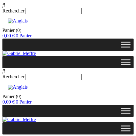
Rechercher
Panier
(0)
0,00
€
0
Panier
Rechercher
Panier
(0)
0,00
€
0
Panier