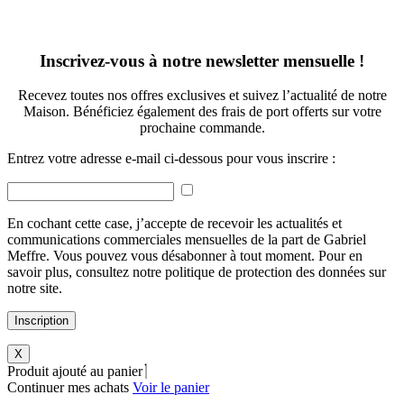
Inscrivez-vous à notre newsletter mensuelle !
Recevez toutes nos offres exclusives et suivez l’actualité de notre
Maison. Bénéficiez également des frais de port offerts sur votre
prochaine commande.
Entrez votre adresse e-mail ci-dessous pour vous inscrire :
En cochant cette case, j’accepte de recevoir les actualités et
communications commerciales mensuelles de la part de Gabriel
Meffre. Vous pouvez vous désabonner à tout moment. Pour en
savoir plus, consultez notre politique de protection des données sur
notre site.
Inscription
X
Produit ajouté au panier
Continuer mes achats
Voir le panier