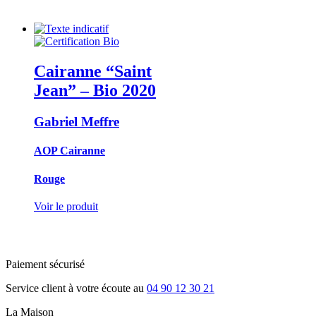
Cairanne “Saint
Jean” – Bio
2020
Gabriel Meffre
AOP Cairanne
Rouge
Voir le produit
Paiement sécurisé
Service client à votre écoute au
04 90 12 30 21
La Maison