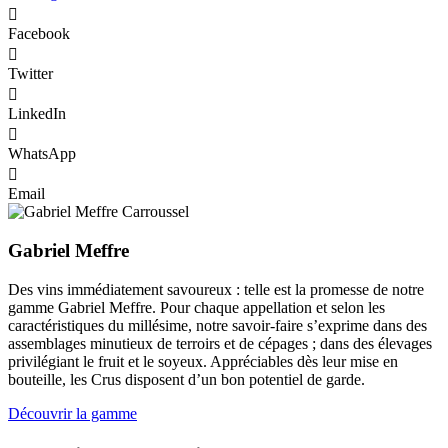
Facebook
Twitter
LinkedIn
WhatsApp
Email
Gabriel Meffre
Des vins immédiatement savoureux : telle est la promesse de notre
gamme Gabriel Meffre. Pour chaque appellation et selon les
caractéristiques du millésime, notre savoir-faire s’exprime dans des
assemblages minutieux de terroirs et de cépages ; dans des élevages
privilégiant le fruit et le soyeux. Appréciables dès leur mise en
bouteille, les Crus disposent d’un bon potentiel de garde.
Découvrir la gamme