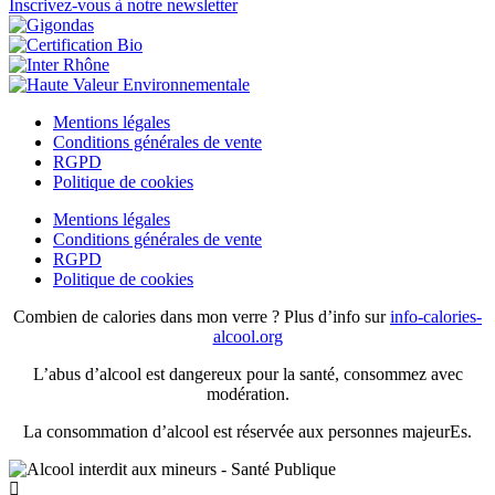
Inscrivez-vous à notre newsletter
Mentions légales
Conditions générales de vente
RGPD
Politique de cookies
Mentions légales
Conditions générales de vente
RGPD
Politique de cookies
Combien de calories dans mon verre ? Plus d’info sur
info-calories-
alcool.org
L’abus d’alcool est dangereux pour la santé, consommez avec
modération.
La consommation d’alcool est réservée aux personnes majeurEs.