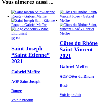
Vous aimerez aussi ...
pts
90
Côtes du Rhône
Saint-Joseph
Saint-Vincent
“Saint Etienne”
2021
2021
Gabriel Meffre
Gabriel Meffre
AOP Côtes du Rhône
AOP Saint Joseph
Rosé
Rouge
Voir le produit
Voir le produit