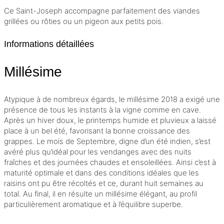
Ce Saint-Joseph accompagne parfaitement des viandes
grillées ou rôties ou un pigeon aux petits pois.
Informations détaillées
Millésime
Atypique à de nombreux égards, le
millésime
2018 a exigé une
présence de tous les instants à la vigne comme en cave.
Après un hiver doux, le printemps humide et pluvieux a laissé
place à un bel été, favorisant la bonne croissance des
grappes. Le mois de Septembre, digne d’un été indien, s’est
avéré plus qu’idéal pour les vendanges avec des nuits
fraîches et des journées chaudes et ensoleillées. Ainsi c’est à
maturité optimale et dans des conditions idéales que les
raisins ont pu être récoltés et ce, durant huit semaines au
total. Au final, il en résulte un millésime élégant, au profil
particulièrement aromatique et à l’équilibre superbe.