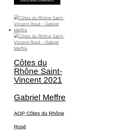
Côtes du
Rhône Saint-
Vincent
2021
Gabriel Meffre
AOP Côtes du Rhône
Rosé