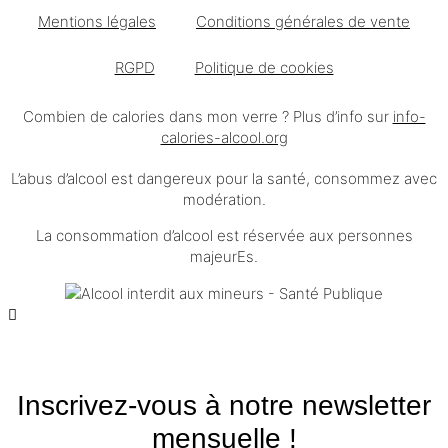
Mentions légales
Conditions générales de vente
RGPD
Politique de cookies
Combien de calories dans mon verre ? Plus d’info sur
info-
calories-alcool.org
L’abus d’alcool est dangereux pour la santé, consommez avec
modération.
La consommation d’alcool est réservée aux personnes
majeurEs.
Inscrivez-vous à notre newsletter
mensuelle !