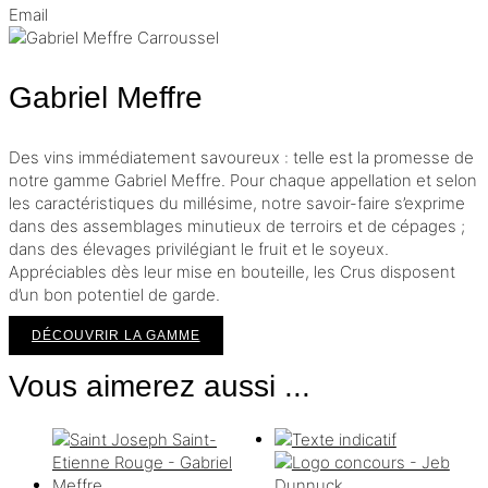
Email
Gabriel Meffre
Des vins immédiatement savoureux : telle est la promesse de
notre gamme Gabriel Meffre. Pour chaque appellation et selon
les caractéristiques du millésime, notre savoir-faire s’exprime
dans des assemblages minutieux de terroirs et de cépages ;
dans des élevages privilégiant le fruit et le soyeux.
Appréciables dès leur mise en bouteille, les Crus disposent
d’un bon potentiel de garde.
DÉCOUVRIR LA GAMME
Vous aimerez aussi ...