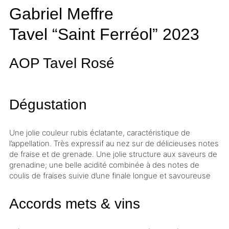
Gabriel Meffre
Tavel “Saint Ferréol”
2023
AOP Tavel
Rosé
Dégustation
Une jolie couleur rubis éclatante, caractéristique de
l’appellation. Très expressif au nez sur de délicieuses notes
de fraise et de grenade. Une jolie structure aux saveurs de
grenadine; une belle
acidité
combinée à des notes de
coulis de fraises suivie d’une finale longue et savoureuse
Accords mets & vins