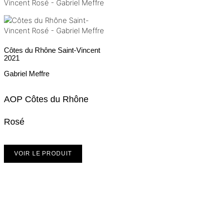
Côtes du Rhône Saint-Vincent
2021
Gabriel Meffre
AOP Côtes du Rhône
Rosé
VOIR LE PRODUIT