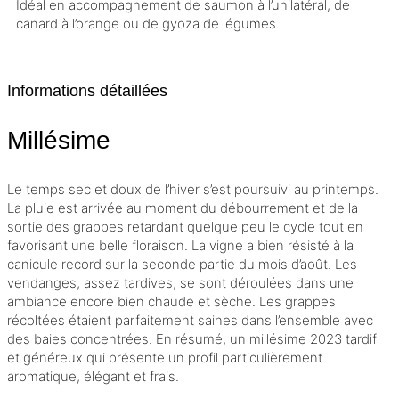
Idéal en accompagnement de saumon à l’unilatéral, de
canard à l’orange ou de gyoza de légumes.
Informations détaillées
Millésime
Le temps sec et doux de l’hiver s’est poursuivi au printemps.
La pluie est arrivée au moment du débourrement et de la
sortie des grappes retardant quelque peu le cycle tout en
favorisant une belle floraison. La vigne a bien résisté à la
canicule record sur la seconde partie du mois d’août. Les
vendanges, assez tardives, se sont déroulées dans une
ambiance encore bien chaude et sèche. Les grappes
récoltées étaient parfaitement saines dans l’ensemble avec
des baies concentrées. En résumé, un
millésime
2023 tardif
et généreux qui présente un profil particulièrement
aromatique, élégant et frais.