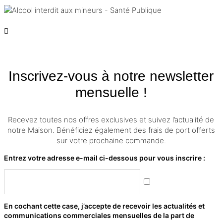
Inscrivez-vous à notre newsletter
mensuelle !
Recevez toutes nos offres exclusives et suivez l’actualité de
notre Maison. Bénéficiez également des frais de port offerts
sur votre prochaine commande.
Entrez votre adresse e-mail ci-dessous pour vous inscrire :
En cochant cette case, j’accepte de recevoir les actualités et
communications commerciales mensuelles de la part de