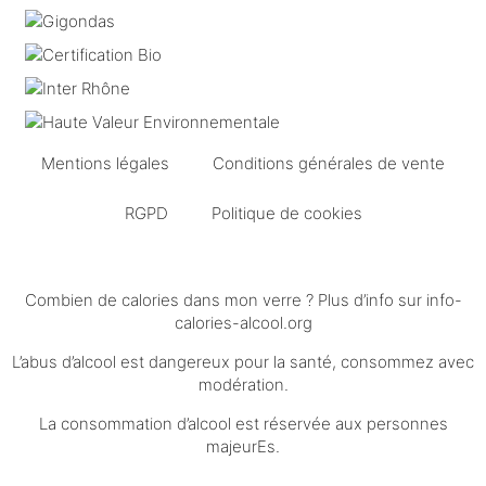
Mentions légales
Conditions générales de vente
RGPD
Politique de cookies
Combien de calories dans mon verre ? Plus d’info sur
info-
calories-alcool.org
L’abus d’alcool est dangereux pour la santé, consommez avec
modération.
La consommation d’alcool est réservée aux personnes
majeurEs.