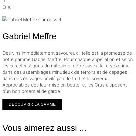
Email
Gabriel Meffre
Des vins immédiatement savoureux : telle est la promesse de
notre gamme Gabriel Meffre. Pour chaque appellation et selon
les caractéristiques du millésime, notre savoir-faire s’exprime
dans des assemblages minutieux de terroirs et de cépages ;
dans des élevages privilégiant le fruit et le soyeux.
Appréciables dès leur mise en bouteille, les Crus disposent
d’un bon potentiel de garde.
DÉCOUVRIR LA GAMME
Vous aimerez aussi ...