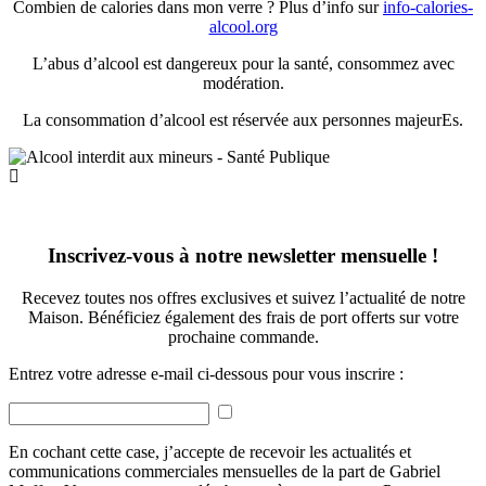
Combien de calories dans mon verre ? Plus d’info sur
info-calories-
alcool.org
L’abus d’alcool est dangereux pour la santé, consommez avec
modération.
La consommation d’alcool est réservée aux personnes majeurEs.
Inscrivez-vous à notre newsletter mensuelle !
Recevez toutes nos offres exclusives et suivez l’actualité de notre
Maison. Bénéficiez également des frais de port offerts sur votre
prochaine commande.
Entrez votre adresse e-mail ci-dessous pour vous inscrire :
En cochant cette case, j’accepte de recevoir les actualités et
communications commerciales mensuelles de la part de Gabriel