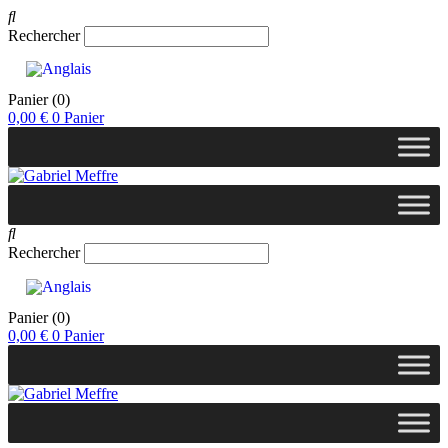
Rechercher
Panier
(0)
0,00
€
0
Panier
Rechercher
Panier
(0)
0,00
€
0
Panier