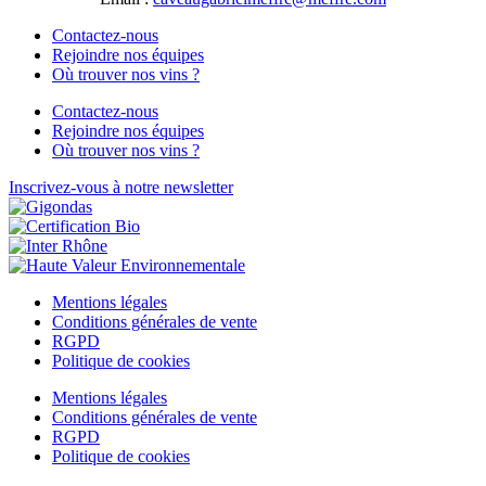
Contactez-nous
Rejoindre nos équipes
Où trouver nos vins ?
Contactez-nous
Rejoindre nos équipes
Où trouver nos vins ?
Inscrivez-vous à notre newsletter
Mentions légales
Conditions générales de vente
RGPD
Politique de cookies
Mentions légales
Conditions générales de vente
RGPD
Politique de cookies