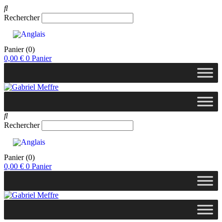
Rechercher
Panier
(0)
0,00
€
0
Panier
Rechercher
Panier
(0)
0,00
€
0
Panier