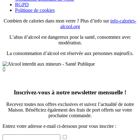
RGPD
Politique de cookies
Combien de calories dans mon verre ? Plus d’info sur
info-calories-
alcool.org
L’abus d’alcool est dangereux pour la santé, consommez avec
modération.
La consommation d’alcool est réservée aux personnes majeurEs.
Inscrivez-vous à notre newsletter mensuelle !
Recevez toutes nos offres exclusives et suivez l’actualité de notre
Maison. Bénéficiez également des frais de port offerts sur votre
prochaine commande.
Entrez votre adresse e-mail ci-dessous pour vous inscrire :