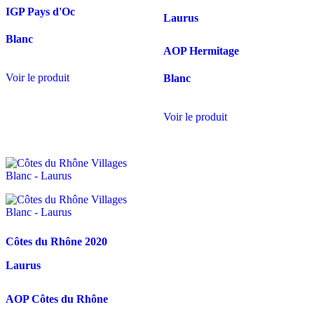
IGP Pays d'Oc
Laurus
Blanc
AOP Hermitage
Voir le produit
Blanc
Voir le produit
Côtes du Rhône
2020
Laurus
AOP Côtes du Rhône