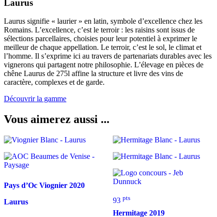
Laurus
Laurus signifie « laurier » en latin, symbole d’excellence chez les
Romains. L’excellence, c’est le terroir : les raisins sont issus de
sélections parcellaires, choisies pour leur potentiel à exprimer le
meilleur de chaque appellation. Le terroir, c’est le sol, le climat et
l’homme. Il s’exprime ici au travers de partenariats durables avec les
vignerons qui partagent notre philosophie. L’élevage en pièces de
chêne Laurus de 275l affine la structure et livre des vins de
caractère, complexes et de garde.
Découvrir la gamme
Vous aimerez aussi ...
Pays d’Oc Viognier
2020
pts
93
Laurus
Hermitage
2019