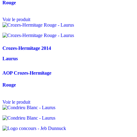
Rouge
Voir le produit
Crozes-Hermitage
2014
Laurus
AOP Crozes-Hermitage
Rouge
Voir le produit