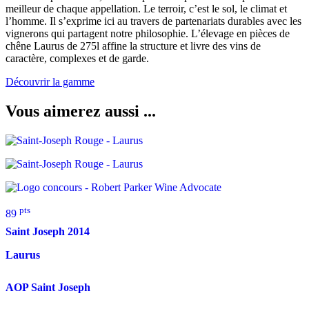
meilleur de chaque appellation. Le terroir, c’est le sol, le climat et
l’homme. Il s’exprime ici au travers de partenariats durables avec les
vignerons qui partagent notre philosophie. L’élevage en pièces de
chêne Laurus de 275l affine la structure et livre des vins de
caractère, complexes et de garde.
Découvrir la gamme
Vous aimerez aussi ...
pts
89
Saint Joseph
2014
Laurus
AOP Saint Joseph