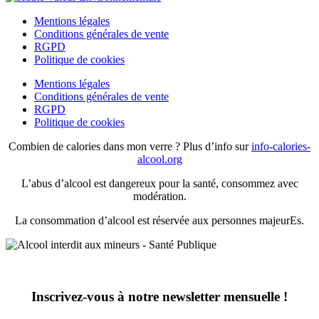
Mentions légales
Conditions générales de vente
RGPD
Politique de cookies
Mentions légales
Conditions générales de vente
RGPD
Politique de cookies
Combien de calories dans mon verre ? Plus d’info sur
info-calories-
alcool.org
L’abus d’alcool est dangereux pour la santé, consommez avec
modération.
La consommation d’alcool est réservée aux personnes majeurEs.
Inscrivez-vous à notre newsletter mensuelle !