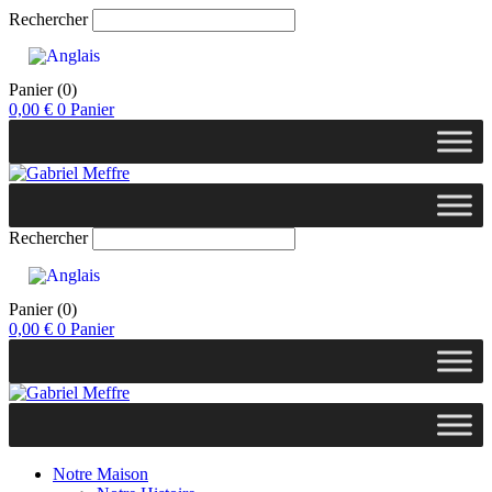
Rechercher
Panier
(0)
0,00
€
0
Panier
Rechercher
Panier
(0)
0,00
€
0
Panier
Notre Maison