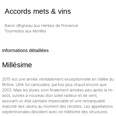
Accords mets & vins
Baron d’Agneau aux Herbes de Provence
Tournedos aux Morilles
Informations détaillées
Millésime
2015 est une année véritablement exceptionnelle en Vallée du
Rhône. L’été fut caniculaire, parfois plus chaud encore que
2003. Mais les pluies sont finalement arrivées peu après la mi-
août, suivies à nouveau d’un soleil radieux et de vent,
assurant un état sanitaire impeccable et une remarquable
maturité des raisins au moment des récoltes. Les appellations
septentrionales dévoilent avec ce
millésime
des structures