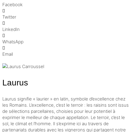
Facebook
Twitter
LinkedIn
WhatsApp
Email
Laurus
Laurus signifie « laurier » en latin, symbole d’excellence chez
les Romains. L’excellence, c’est le terroir : les raisins sont issus
de sélections parcellaires, choisies pour leur potentiel à
exprimer le meilleur de chaque appellation. Le terroir, c’est le
sol, le climat et l’homme. Il s’exprime ici au travers de
partenariats durables avec les vignerons qui partagent notre