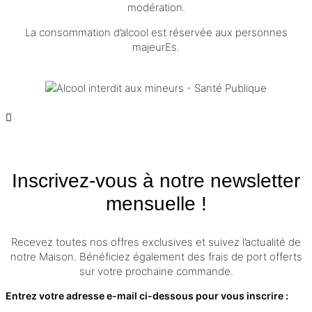
modération.
La consommation d’alcool est réservée aux personnes
majeurEs.
Inscrivez-vous à notre newsletter
mensuelle !
Recevez toutes nos offres exclusives et suivez l’actualité de
notre Maison. Bénéficiez également des frais de port offerts
sur votre prochaine commande.
Entrez votre adresse e-mail ci-dessous pour vous inscrire :