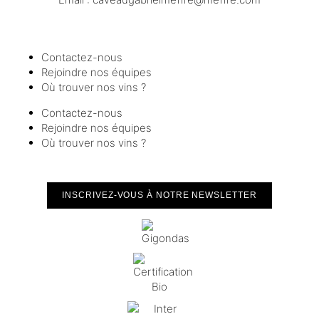
Contactez-nous
Rejoindre nos équipes
Où trouver nos vins ?
Contactez-nous
Rejoindre nos équipes
Où trouver nos vins ?
INSCRIVEZ-VOUS À NOTRE NEWSLETTER