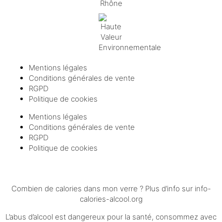
Mentions légales
Conditions générales de vente
RGPD
Politique de cookies
Mentions légales
Conditions générales de vente
RGPD
Politique de cookies
Combien de calories dans mon verre ? Plus d’info sur
info-
calories-alcool.org
L’abus d’alcool est dangereux pour la santé, consommez avec