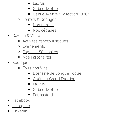
Laurus
Gabriel Meffre
Gabriel Meffre “Collection 1936”
Terroirs & Cépages
Nos terroirs
Nos cépages
Caveau & Visite
Activités œnotouristiques
Évènements
Espaces Séminaires
Nos Partenaires
Boutique
Tous nos Vins
Domaine de Longue Toque
Château Grand Escalion
Laurus
Gabriel Meffre
Fat bastard
Facebook
Instagram
LinkedIn