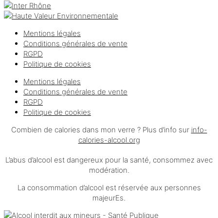
Mentions légales
Conditions générales de vente
RGPD
Politique de cookies
Mentions légales
Conditions générales de vente
RGPD
Politique de cookies
Combien de calories dans mon verre ? Plus d’info sur
info-
calories-alcool.org
L’abus d’alcool est dangereux pour la santé, consommez avec
modération.
La consommation d’alcool est réservée aux personnes
majeurEs.