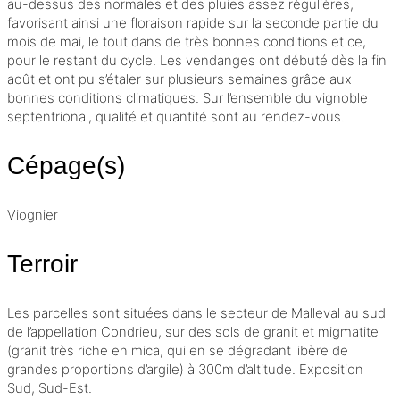
au-dessus des normales et des pluies assez régulières,
favorisant ainsi une floraison rapide sur la seconde partie du
mois de mai, le tout dans de très bonnes conditions et ce,
pour le restant du cycle. Les vendanges ont débuté dès la fin
août et ont pu s’étaler sur plusieurs semaines grâce aux
bonnes conditions climatiques. Sur l’ensemble du vignoble
septentrional, qualité et quantité sont au rendez-vous.
Cépage(s)
Viognier
Terroir
Les parcelles sont situées dans le secteur de Malleval au sud
de l’appellation Condrieu, sur des sols de granit et migmatite
(granit très riche en mica, qui en se dégradant libère de
grandes proportions d’argile) à 300m d’altitude. Exposition
Sud, Sud-Est.