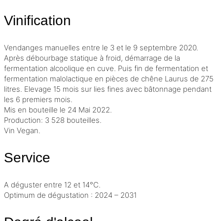
Vinification
Vendanges manuelles entre le 3 et le 9 septembre 2020.
Après
débourbage
statique à froid, démarrage de la
fermentation alcoolique
en cuve. Puis fin de fermentation et
fermentation malolactique
en pièces de chêne Laurus de 275
litres. Elevage 15 mois sur lies fines avec
bâtonnage
pendant
les 6 premiers mois.
Mis en bouteille le 24 Mai 2022.
Production: 3 528 bouteilles.
Vin Vegan.
Service
A déguster entre 12 et 14°C.
Optimum de dégustation : 2024 – 2031