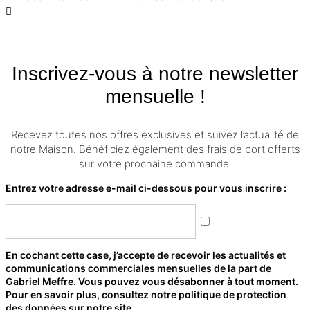
Inscrivez-vous à notre newsletter
mensuelle !
Recevez toutes nos offres exclusives et suivez l’actualité de
notre Maison. Bénéficiez également des frais de port offerts
sur votre prochaine commande.
Entrez votre adresse e-mail ci-dessous pour vous inscrire :
En cochant cette case, j’accepte de recevoir les actualités et
communications commerciales mensuelles de la part de
Gabriel Meffre. Vous pouvez vous désabonner à tout moment.
Pour en savoir plus, consultez notre politique de protection
des données sur notre site.