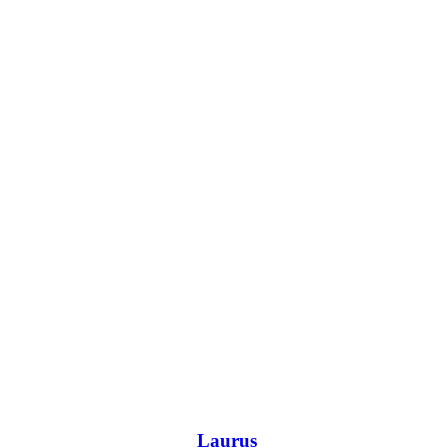
Laurus