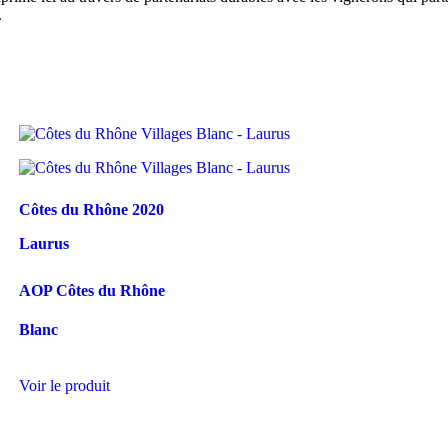
.
Côtes du Rhône
2020
Laurus
AOP Côtes du Rhône
Blanc
Voir le produit