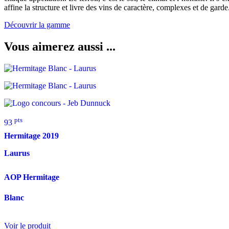
affine la structure et livre des vins de caractère, complexes et de garde
Découvrir la gamme
Vous aimerez aussi ...
pts
93
Hermitage
2019
Laurus
AOP Hermitage
Blanc
Voir le produit