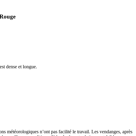
Rouge
 est dense et longue.
ns météorologiques n’ont pas facilité le travail. Les vendanges, après