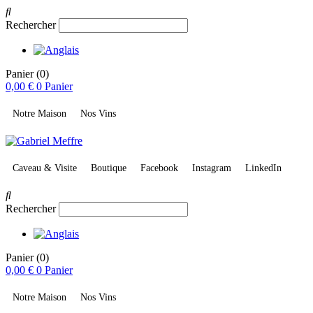
Rechercher
Panier
(0)
0,00
€
0
Panier
Notre Maison
Nos Vins
Caveau & Visite
Boutique
Facebook
Instagram
LinkedIn
Rechercher
Panier
(0)
0,00
€
0
Panier
Notre Maison
Nos Vins