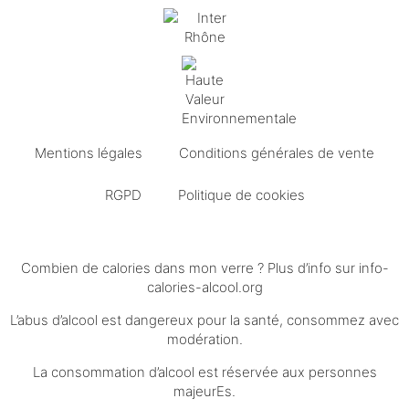
Mentions légales
Conditions générales de vente
RGPD
Politique de cookies
Combien de calories dans mon verre ? Plus d’info sur
info-
calories-alcool.org
L’abus d’alcool est dangereux pour la santé, consommez avec
modération.
La consommation d’alcool est réservée aux personnes
majeurEs.