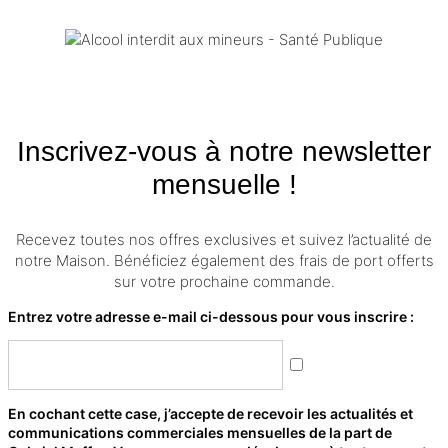
Inscrivez-vous à notre newsletter
mensuelle !
Recevez toutes nos offres exclusives et suivez l’actualité de
notre Maison. Bénéficiez également des frais de port offerts
sur votre prochaine commande.
Entrez votre adresse e-mail ci-dessous pour vous inscrire :
En cochant cette case, j’accepte de recevoir les actualités et
communications commerciales mensuelles de la part de