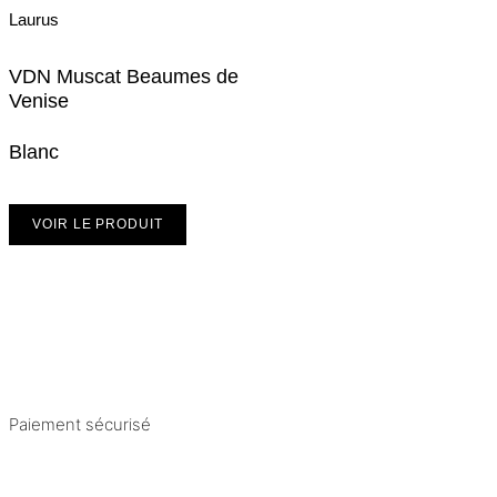
Laurus
VDN Muscat Beaumes de
Venise
Blanc
VOIR LE PRODUIT
Paiement sécurisé