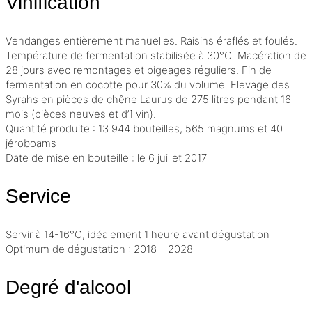
Vinification
Vendanges entièrement manuelles. Raisins éraflés et foulés.
Température de fermentation stabilisée à 30°C.
Macération
de
28 jours avec remontages et pigeages réguliers. Fin de
fermentation en cocotte pour 30% du volume. Elevage des
Syrahs en pièces de chêne Laurus de 275 litres pendant 16
mois (pièces neuves et d’1 vin).
Quantité produite : 13 944 bouteilles, 565 magnums et 40
jéroboams
Date de mise en bouteille : le 6 juillet 2017
Service
Servir à 14-16°C, idéalement 1 heure avant dégustation
Optimum de dégustation : 2018 – 2028
Degré d'alcool