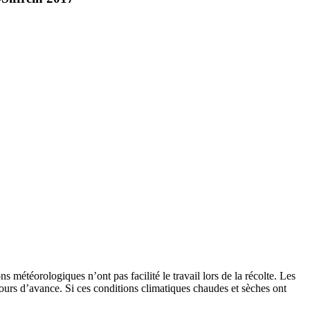
météorologiques n’ont pas facilité le travail lors de la récolte. Les
ours d’avance. Si ces conditions climatiques chaudes et sèches ont