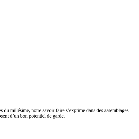
es du millésime, notre savoir-faire s’exprime dans des assemblages
posent d’un bon potentiel de garde.