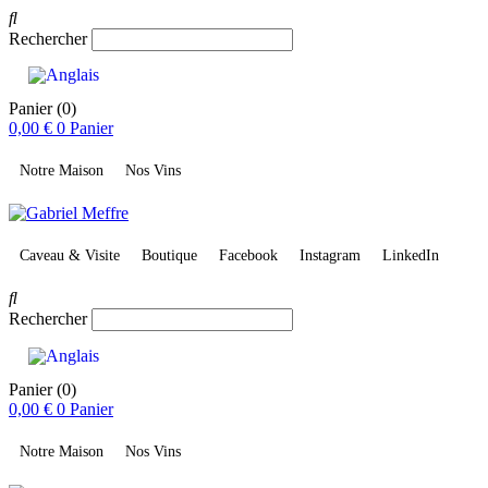
Rechercher
Panier
(0)
0,00
€
0
Panier
Notre Maison
Nos Vins
Caveau & Visite
Boutique
Facebook
Instagram
LinkedIn
Rechercher
Panier
(0)
0,00
€
0
Panier
Notre Maison
Nos Vins