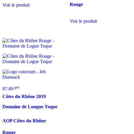
Rouge
Voir le produit
Voir le produit
pts
87-89
Côtes du Rhône
2019
Domaine de Longue Toque
AOP Côtes du Rhône
Rouge