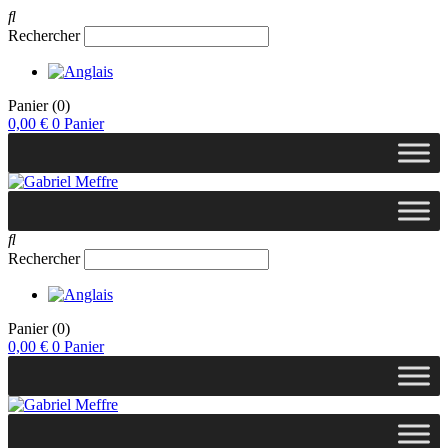
Rechercher
Panier
(0)
0,00
€
0
Panier
Rechercher
Panier
(0)
0,00
€
0
Panier