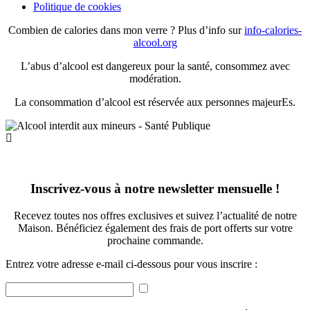
Politique de cookies
Combien de calories dans mon verre ? Plus d’info sur
info-calories-
alcool.org
L’abus d’alcool est dangereux pour la santé, consommez avec
modération.
La consommation d’alcool est réservée aux personnes majeurEs.
Inscrivez-vous à notre newsletter mensuelle !
Recevez toutes nos offres exclusives et suivez l’actualité de notre
Maison. Bénéficiez également des frais de port offerts sur votre
prochaine commande.
Entrez votre adresse e-mail ci-dessous pour vous inscrire :