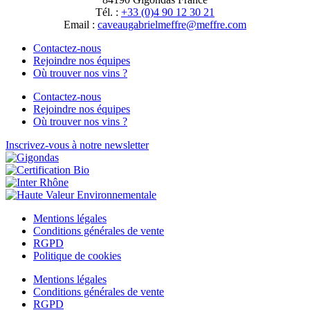
Tél. :
+33 (0)4 90 12 30 21
Email :
moc.erffem@erffemleirbaguaevac
Contactez-nous
Rejoindre nos équipes
Où trouver nos vins ?
Contactez-nous
Rejoindre nos équipes
Où trouver nos vins ?
Inscrivez-vous à notre newsletter
Mentions légales
Conditions générales de vente
RGPD
Politique de cookies
Mentions légales
Conditions générales de vente
RGPD