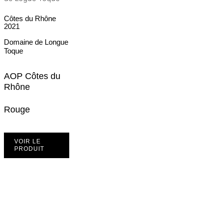
Côtes du Rhône
2021
Domaine de Longue
Toque
AOP Côtes du
Rhône
Rouge
VOIR LE
PRODUIT