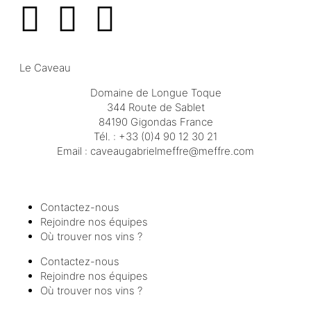
Le Caveau
Domaine de Longue Toque
344 Route de Sablet
84190 Gigondas France
Tél. :
+33 (0)4 90 12 30 21
Email :
moc.erffem@erffemleirbaguaevac
Contactez-nous
Rejoindre nos équipes
Où trouver nos vins ?
Contactez-nous
Rejoindre nos équipes
Où trouver nos vins ?