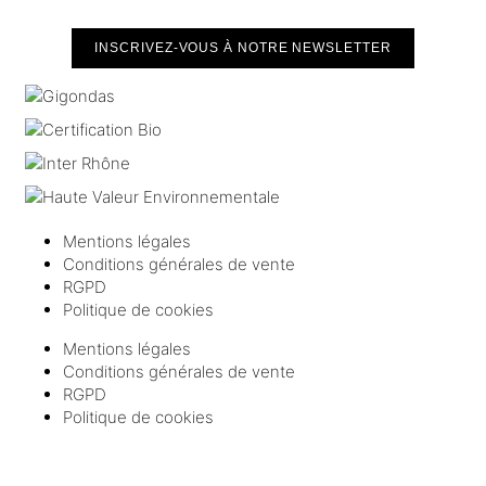
INSCRIVEZ-VOUS À NOTRE NEWSLETTER
Mentions légales
Conditions générales de vente
RGPD
Politique de cookies
Mentions légales
Conditions générales de vente
RGPD
Politique de cookies