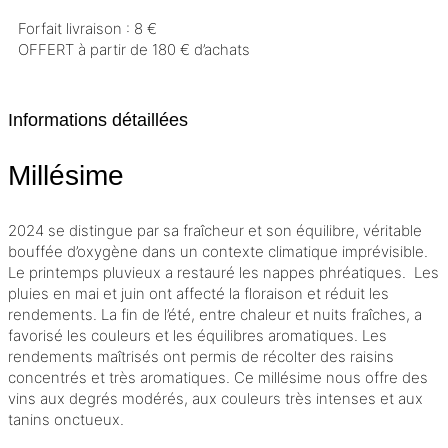
Forfait livraison : 8 €
OFFERT à partir de 180 € d’achats
Informations détaillées
Millésime
2024 se distingue par sa fraîcheur et son équilibre, véritable
bouffée d’oxygène dans un contexte climatique imprévisible.
Le printemps pluvieux a restauré les nappes phréatiques. Les
pluies en mai et juin ont affecté la floraison et réduit les
rendements. La fin de l’été, entre chaleur et nuits fraîches, a
favorisé les couleurs et les équilibres aromatiques. Les
rendements maîtrisés ont permis de récolter des raisins
concentrés et très aromatiques. Ce
millésime
nous offre des
vins aux degrés modérés, aux couleurs très intenses et aux
tanins
onctueux.