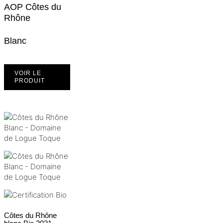
AOP Côtes du
Rhône
Blanc
VOIR LE
PRODUIT
Côtes du Rhône