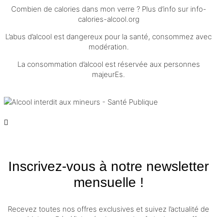
Combien de calories dans mon verre ? Plus d’info sur
info-
calories-alcool.org
L’abus d’alcool est dangereux pour la santé, consommez avec
modération.
La consommation d’alcool est réservée aux personnes
majeurEs.
Inscrivez-vous à notre newsletter
mensuelle !
Recevez toutes nos offres exclusives et suivez l’actualité de