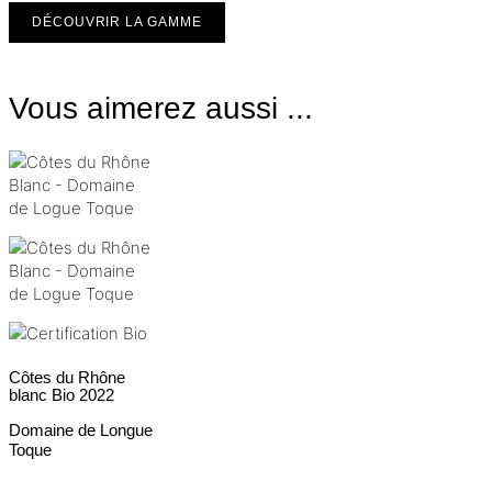
DÉCOUVRIR LA GAMME
Vous aimerez aussi ...
Côtes du Rhône
blanc Bio
2022
Domaine de Longue
Toque