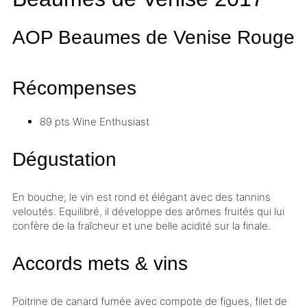
AOP Beaumes de Venise
Rouge
Récompenses
89 pts
Wine Enthusiast
Dégustation
En bouche, le vin est rond et élégant avec des tannins
veloutés. Equilibré, il développe des arômes fruités qui lui
confère de la fraîcheur et une belle
acidité
sur la finale.
Accords mets & vins
Poitrine de canard fumée avec compote de figues, filet de