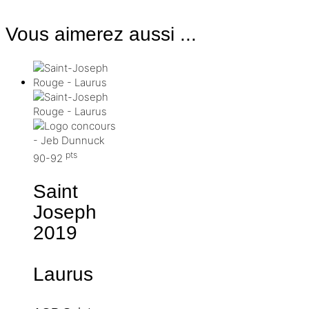
Vous aimerez aussi ...
pts
90-92
Saint
Joseph
2019
Laurus