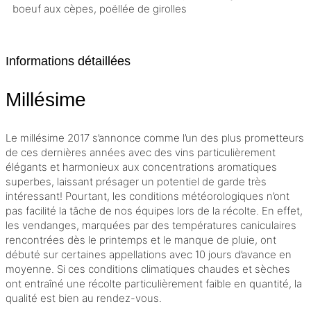
boeuf aux cèpes, poëllée de girolles
Informations détaillées
Millésime
Le
millésime
2017 s’annonce comme l’un des plus prometteurs
de ces dernières années avec des vins particulièrement
élégants et harmonieux aux concentrations aromatiques
superbes, laissant présager un potentiel de garde très
intéressant! Pourtant, les conditions météorologiques n’ont
pas facilité la tâche de nos équipes lors de la récolte. En effet,
les vendanges, marquées par des températures caniculaires
rencontrées dès le printemps et le manque de pluie, ont
débuté sur certaines appellations avec 10 jours d’avance en
moyenne. Si ces conditions climatiques chaudes et sèches
ont entraîné une récolte particulièrement faible en quantité, la
qualité est bien au rendez-vous.