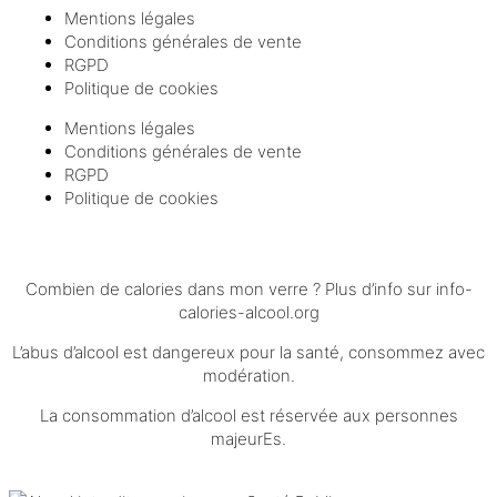
Mentions légales
Conditions générales de vente
RGPD
Politique de cookies
Mentions légales
Conditions générales de vente
RGPD
Politique de cookies
Combien de calories dans mon verre ? Plus d’info sur
info-
calories-alcool.org
L’abus d’alcool est dangereux pour la santé, consommez avec
modération.
La consommation d’alcool est réservée aux personnes
majeurEs.