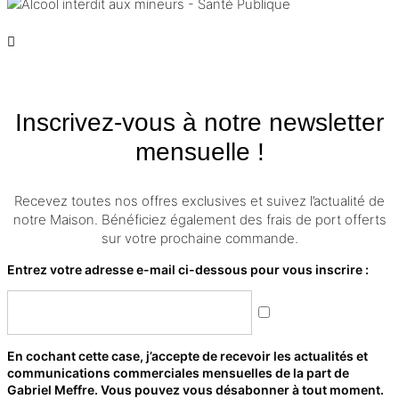
Inscrivez-vous à notre newsletter
mensuelle !
Recevez toutes nos offres exclusives et suivez l’actualité de
notre Maison. Bénéficiez également des frais de port offerts
sur votre prochaine commande.
Entrez votre adresse e-mail ci-dessous pour vous inscrire :
En cochant cette case, j’accepte de recevoir les actualités et
communications commerciales mensuelles de la part de
Gabriel Meffre. Vous pouvez vous désabonner à tout moment.