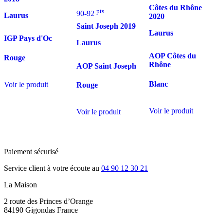
Côtes du Rhône
pts
90-92
Laurus
2020
Saint Joseph
2019
Laurus
IGP Pays d'Oc
Laurus
AOP Côtes du
Rouge
Rhône
AOP Saint Joseph
Blanc
Voir le produit
Rouge
Voir le produit
Voir le produit
Paiement sécurisé
Service client à votre écoute au
04 90 12 30 21
La Maison
2 route des Princes d’Orange
84190 Gigondas France