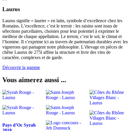
Laurus
Laurus signifie « laurier » en latin, symbole d’excellence chez les
Romains. L’excellence, c’est le terroir : les raisins sont issus de
sélections parcellaires, choisies pour leur potentiel à exprimer le
meilleur de chaque appellation. Le terroir, c’est le sol, le climat et
l’homme. Il s’exprime ici au travers de partenariats durables avec les
vignerons qui partagent notre philosophie. L’élevage en pièces de
chêne Laurus de 275l affine la structure et livre des vins de
caractère, complexes et de garde.
Découvrir la gamme
Vous aimerez aussi ...
Pays d’Oc Syrah
2018