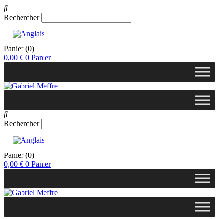
Rechercher
Panier
(0)
0,00
€
0
Panier
Rechercher
Panier
(0)
0,00
€
0
Panier