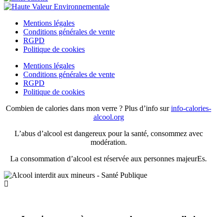
Mentions légales
Conditions générales de vente
RGPD
Politique de cookies
Mentions légales
Conditions générales de vente
RGPD
Politique de cookies
Combien de calories dans mon verre ? Plus d’info sur
info-calories-
alcool.org
L’abus d’alcool est dangereux pour la santé, consommez avec
modération.
La consommation d’alcool est réservée aux personnes majeurEs.