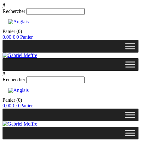
Rechercher
Panier
(0)
0,00
€
0
Panier
Rechercher
Panier
(0)
0,00
€
0
Panier