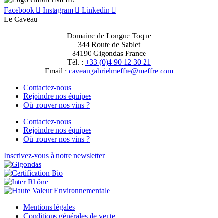
Facebook
Instagram
Linkedin
Le Caveau
Domaine de Longue Toque
344 Route de Sablet
84190 Gigondas France
Tél. :
+33 (0)4 90 12 30 21
Email :
moc.erffem@erffemleirbaguaevac
Contactez-nous
Rejoindre nos équipes
Où trouver nos vins ?
Contactez-nous
Rejoindre nos équipes
Où trouver nos vins ?
Inscrivez-vous à notre newsletter
Mentions légales
Conditions générales de vente