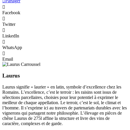
Partager
Facebook
Twitter
LinkedIn
WhatsApp
Email
Laurus
Laurus signifie « laurier » en latin, symbole d’excellence chez les
Romains. L’excellence, c’est le terroir : les raisins sont issus de
sélections parcellaires, choisies pour leur potentiel à exprimer le
meilleur de chaque appellation. Le terroir, c’est le sol, le climat et
l’homme. Il s’exprime ici au travers de partenariats durables avec les
vignerons qui partagent notre philosophie. L’élevage en pièces de
chêne Laurus de 275l affine la structure et livre des vins de
caractère, complexes et de garde.