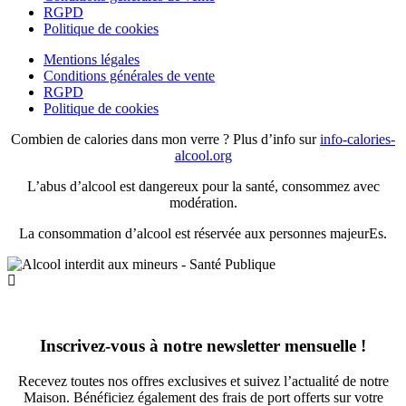
RGPD
Politique de cookies
Mentions légales
Conditions générales de vente
RGPD
Politique de cookies
Combien de calories dans mon verre ? Plus d’info sur
info-calories-
alcool.org
L’abus d’alcool est dangereux pour la santé, consommez avec
modération.
La consommation d’alcool est réservée aux personnes majeurEs.
Inscrivez-vous à notre newsletter mensuelle !
Recevez toutes nos offres exclusives et suivez l’actualité de notre
Maison. Bénéficiez également des frais de port offerts sur votre