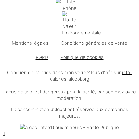
Mentions légales
Conditions générales de vente
RGPD
Politique de cookies
Combien de calories dans mon verre ? Plus d’info sur
info-
calories-alcool.org
L’abus d’alcool est dangereux pour la santé, consommez avec
modération.
La consommation d’alcool est réservée aux personnes
majeurEs.