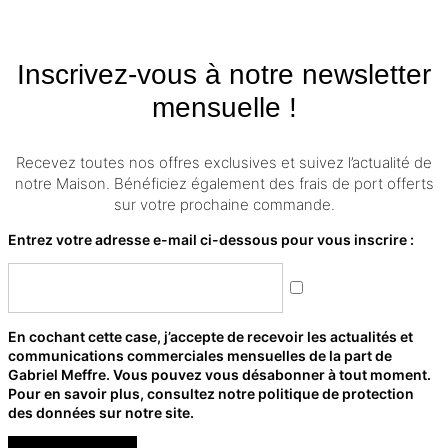
Inscrivez-vous à notre newsletter
mensuelle !
Recevez toutes nos offres exclusives et suivez l’actualité de
notre Maison. Bénéficiez également des frais de port offerts
sur votre prochaine commande.
Entrez votre adresse e-mail ci-dessous pour vous inscrire :
En cochant cette case, j’accepte de recevoir les actualités et
communications commerciales mensuelles de la part de
Gabriel Meffre. Vous pouvez vous désabonner à tout moment.
Pour en savoir plus, consultez notre politique de protection
des données sur notre site.