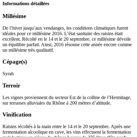
Informations détaillées
Millésime
De l’hiver jusqu’aux vendanges, les conditions climatiques furent
idéales pour ce
millésime
2016. L’état sanitaire des raisins était
excellent. Récolté en le 14 et le 20 septembre, ce millésime dévoile
un équilibre parfait. Ainsi, 2016 résonne cette année encore comme
un millésime très qualitatif.
Cépage(s)
Syrah
Terroir
Les vignes proviennent du secteur Est de la colline de l’Hermitage,
sur terrasses alluviales du Rhône à 200 mètres d’altitude.
Vinification
Raisins récoltés à la main entre le 14 et le 20 septembre. Après une
fermentation alcoolique
en cuve, les vins effectuent la
fermentation