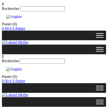
Rechercher
Panier
(0)
0,00
€
0
Panier
Rechercher
Panier
(0)
0,00
€
0
Panier