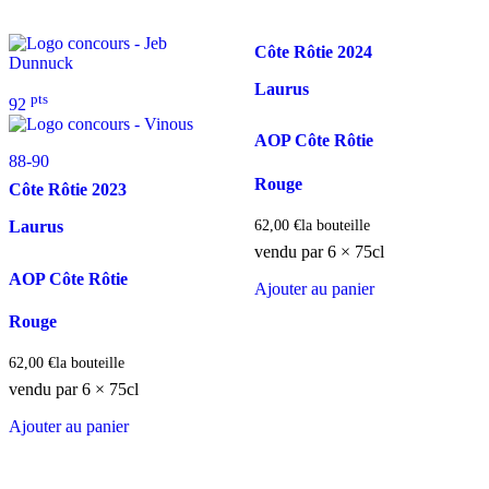
Côte Rôtie
2024
Laurus
pts
92
AOP Côte Rôtie
88-90
Rouge
Côte Rôtie
2023
62,00
€
la bouteille
Laurus
vendu par 6 × 75cl
AOP Côte Rôtie
Ajouter au panier
Rouge
62,00
€
la bouteille
vendu par 6 × 75cl
Ajouter au panier