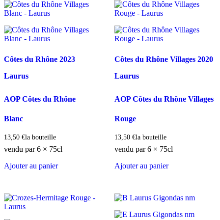
Côtes du Rhône
2023
Côtes du Rhône Villages
2020
Laurus
Laurus
AOP Côtes du Rhône
AOP Côtes du Rhône Villages
Blanc
Rouge
13,50
€
la bouteille
13,50
€
la bouteille
vendu par 6 × 75cl
vendu par 6 × 75cl
Ajouter au panier
Ajouter au panier