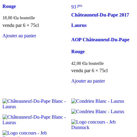
pts
Rouge
93
Châteauneuf-Du-Pape
2017
18,00
€
la bouteille
vendu par 6 × 75cl
Laurus
Ajouter au panier
AOP Châteauneuf-Du-Pape
Rouge
42,00
€
la bouteille
vendu par 6 × 75cl
Ajouter au panier