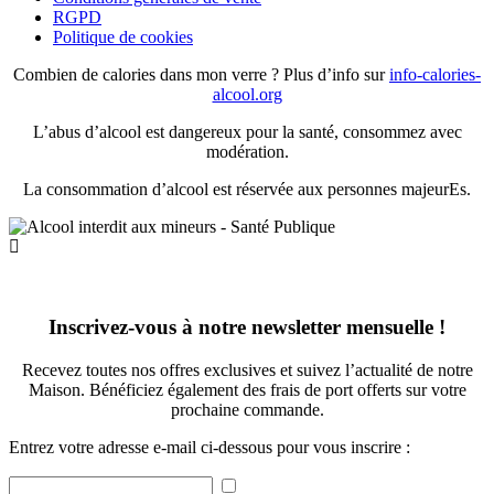
RGPD
Politique de cookies
Combien de calories dans mon verre ? Plus d’info sur
info-calories-
alcool.org
L’abus d’alcool est dangereux pour la santé, consommez avec
modération.
La consommation d’alcool est réservée aux personnes majeurEs.
Inscrivez-vous à notre newsletter mensuelle !
Recevez toutes nos offres exclusives et suivez l’actualité de notre
Maison. Bénéficiez également des frais de port offerts sur votre
prochaine commande.
Entrez votre adresse e-mail ci-dessous pour vous inscrire :