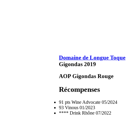
Domaine de Longue Toque
Gigondas
2019
AOP Gigondas
Rouge
Récompenses
91 pts
Wine Advocate
05/2024
93
Vinous
01/2023
****
Drink Rhône
07/2022