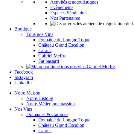
Activités œnotouristiques
Évènements
Espaces Séminaires
Nos Partenaires
Boutique
Tous nos Vins
Domaine de Longue Toque
Château Grand Escalion
Laurus
Gabriel Meffre
Fat bastard
Facebook
Instagram
LinkedIn
Notre Maison
Notre Histoire
Notre Métier, une passion
Nos Vins
Domaines & Gammes
Domaine de Longue Toque
Château Grand Escalion
Laurus